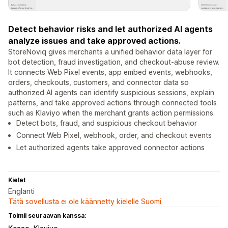
Detect behavior risks and let authorized AI agents
analyze issues and take approved actions.
StoreNoviq gives merchants a unified behavior data layer for
bot detection, fraud investigation, and checkout-abuse review.
It connects Web Pixel events, app embed events, webhooks,
orders, checkouts, customers, and connector data so
authorized AI agents can identify suspicious sessions, explain
patterns, and take approved actions through connected tools
such as Klaviyo when the merchant grants action permissions.
Detect bots, fraud, and suspicious checkout behavior
Connect Web Pixel, webhook, order, and checkout events
Let authorized agents take approved connector actions
Kielet
Englanti
Tätä sovellusta ei ole käännetty kielelle Suomi
Toimii seuraavan kanssa: