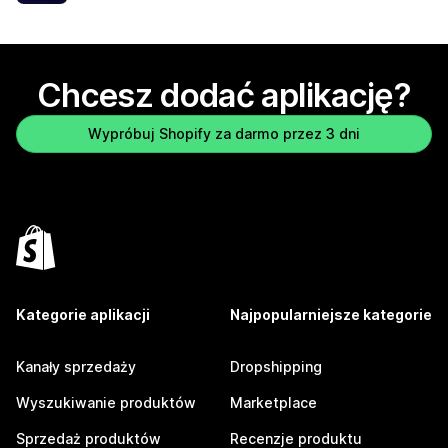
Chcesz dodać aplikację?
Wypróbuj Shopify za darmo przez 3 dni
Kategorie aplikacji
Najpopularniejsze kategorie
Kanały sprzedaży
Dropshipping
Wyszukiwanie produktów
Marketplace
Sprzedaż produktów
Recenzje produktu