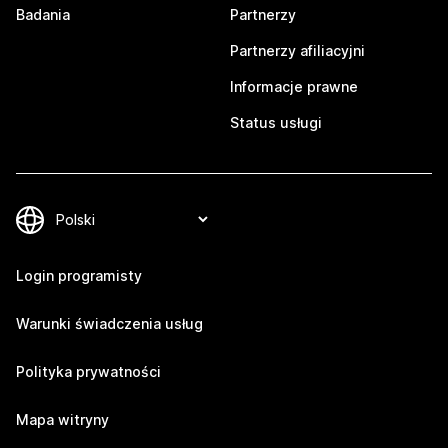
Badania
Partnerzy
Partnerzy afiliacyjni
Informacje prawne
Status usługi
Login programisty
Warunki świadczenia usług
Polityka prywatności
Mapa witryny