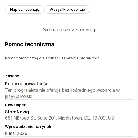
Napisz recenzję
Wszystkie recenzje
Nie ma jeszcze recenzji
Pomoc techniczna
Pomoc techniczną dla aplikacji zapewnia StoreNoviq.
Zasoby
Polityka prywatności
Ten programista nie oferuje bezpośredniego wsparcia w
języku: Polski.
Deweloper
StoreNoviq
651 NBroad St, Suite 201, Middletown, DE, 19709, US
Wprowadzenie na rynek
8 maj 2026