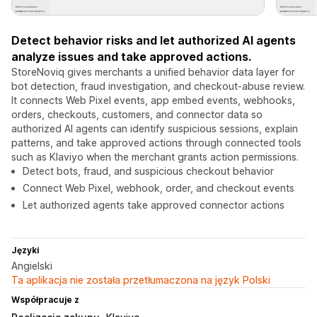
Detect behavior risks and let authorized AI agents
analyze issues and take approved actions.
StoreNoviq gives merchants a unified behavior data layer for
bot detection, fraud investigation, and checkout-abuse review.
It connects Web Pixel events, app embed events, webhooks,
orders, checkouts, customers, and connector data so
authorized AI agents can identify suspicious sessions, explain
patterns, and take approved actions through connected tools
such as Klaviyo when the merchant grants action permissions.
Detect bots, fraud, and suspicious checkout behavior
Connect Web Pixel, webhook, order, and checkout events
Let authorized agents take approved connector actions
Języki
Angielski
Ta aplikacja nie została przetłumaczona na język Polski
Współpracuje z