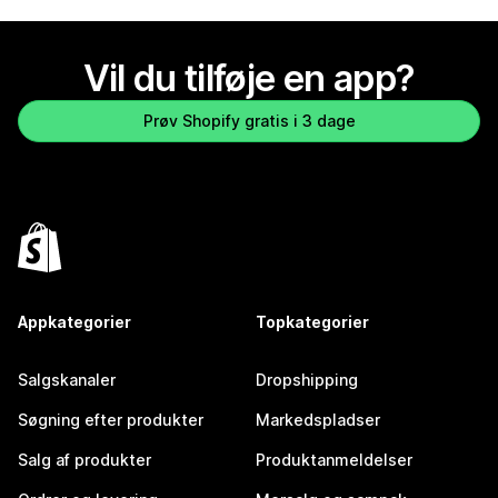
Vil du tilføje en app?
Prøv Shopify gratis i 3 dage
Appkategorier
Topkategorier
Salgskanaler
Dropshipping
Søgning efter produkter
Markedspladser
Salg af produkter
Produktanmeldelser