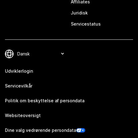
Affiliates
Juridisk
Servicestatus
Udviklerlogin
Servicevilkår
Politik om beskyttelse af persondata
Websiteoversigt
Dine valg vedrørende persondata