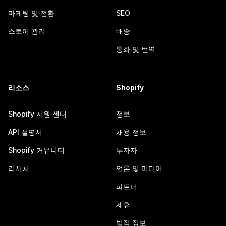
마케팅 및 전환
SEO
스토어 관리
배송
통화 및 번역
리소스
Shopify
Shopify 지원 센터
정보
API 설명서
채용 정보
Shopify 커뮤니티
투자자
리서치
언론 및 미디어
파트너
제휴
법적 정보