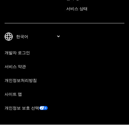
서비스 상태
개발자 로그인
서비스 약관
개인정보처리방침
사이트 맵
개인정보 보호 선택