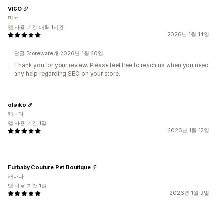
VIGO
미국
앱 사용 기간 대략 1시간
2026년 1월 14일
답글 Storeware개 2026년 1월 20일
Thank you for your review. Please feel free to reach us when you need
any help regarding SEO on your store.
oliviko
캐나다
앱 사용 기간 1일
2026년 1월 12일
Furbaby Couture Pet Boutique
캐나다
앱 사용 기간 1일
2026년 1월 9일