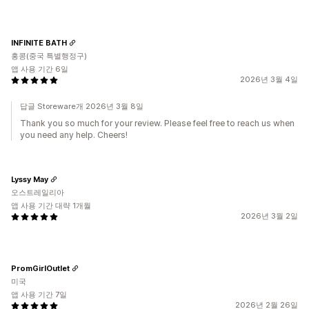
INFINITE BATH
홍콩(중국 특별행정구)
앱 사용 기간 6일
2026년 3월 4일
답글 Storeware개 2026년 3월 8일
Thank you so much for your review. Please feel free to reach us when
you need any help. Cheers!
Lyssy May
오스트레일리아
앱 사용 기간 대략 1개월
2026년 3월 2일
PromGirlOutlet
미국
앱 사용 기간 7일
2026년 2월 26일