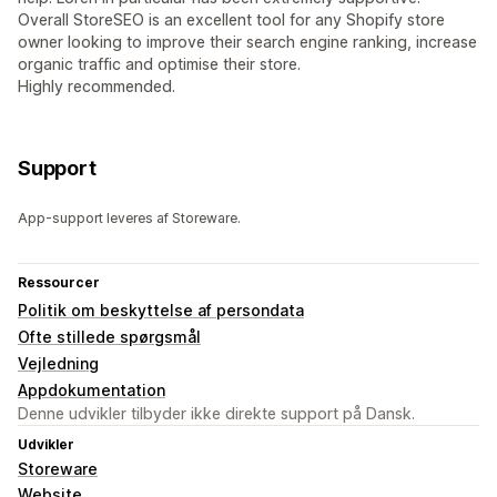
Overall StoreSEO is an excellent tool for any Shopify store
owner looking to improve their search engine ranking, increase
organic traffic and optimise their store.
Highly recommended.
Support
App-support leveres af Storeware.
Ressourcer
Politik om beskyttelse af persondata
Ofte stillede spørgsmål
Vejledning
Appdokumentation
Denne udvikler tilbyder ikke direkte support på Dansk.
Udvikler
Storeware
Website