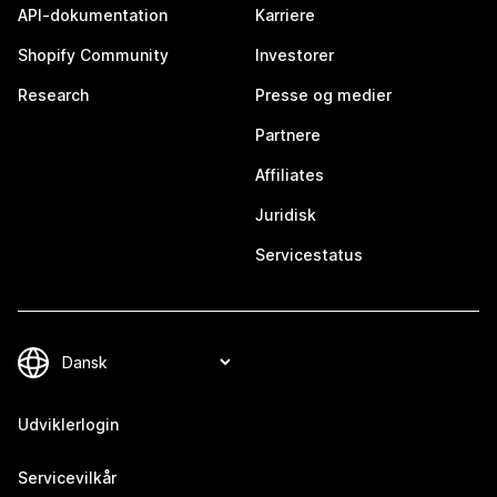
API-dokumentation
Karriere
Shopify Community
Investorer
Research
Presse og medier
Partnere
Affiliates
Juridisk
Servicestatus
Udviklerlogin
Servicevilkår