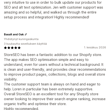
very intuitive to use in order to bulk update our products for
SEO and alt text optimization. Jen with customer support was
amazing and so helpful, and walked us through the entire
setup process and integration! Highly recommended!
Basalt and Oak
Yhdistynyt kuningaskunta
3 kuukautta sovelluksen käyttöä
1. kesäkuu 2026
StoreSEO has been a fantastic addition to our Shopify store.
The app makes SEO optimisation simple and easy to
understand, even for users without a technical background. It
is clean and user-friendly, and provides clear recommendations
to improve product pages, collections, blogs and overall store
visibility.
The customer support team is always on hand and eager to
help. Loren in particular has been extremely supportive.
Overall StoreSEO is an excellent tool for any Shopify store
owner looking to improve their search engine ranking, increase
organic traffic and optimise their store.
Highly recommended.