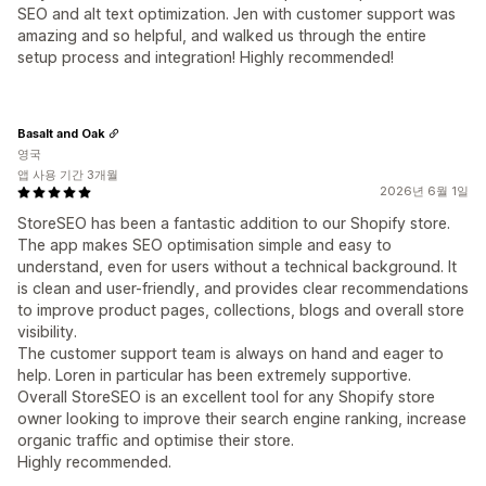
SEO and alt text optimization. Jen with customer support was
amazing and so helpful, and walked us through the entire
setup process and integration! Highly recommended!
Basalt and Oak
영국
앱 사용 기간 3개월
2026년 6월 1일
StoreSEO has been a fantastic addition to our Shopify store.
The app makes SEO optimisation simple and easy to
understand, even for users without a technical background. It
is clean and user-friendly, and provides clear recommendations
to improve product pages, collections, blogs and overall store
visibility.
The customer support team is always on hand and eager to
help. Loren in particular has been extremely supportive.
Overall StoreSEO is an excellent tool for any Shopify store
owner looking to improve their search engine ranking, increase
organic traffic and optimise their store.
Highly recommended.