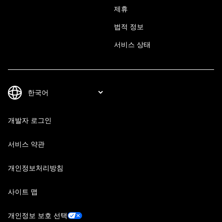
제휴
법적 정보
서비스 상태
개발자 로그인
서비스 약관
개인정보처리방침
사이트 맵
개인정보 보호 선택