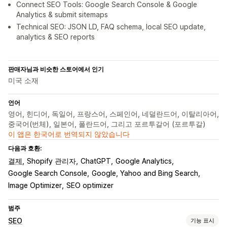
Connect SEO Tools: Google Search Console & Google
Analytics & submit sitemaps
Technical SEO: JSON LD, FAQ schema, local SEO update,
analytics & SEO reports
판매자님과 비슷한 스토어에서 인기
미국 소재
언어
영어, 힌디어, 독일어, 프랑스어, 스페인어, 네덜란드어, 이탈리아어,
중국어(번체), 일본어, 폴란드어, 그리고 포르투갈어 (포르투갈)
이 앱은 한국어로 번역되지 않았습니다
다음과 호환:
결제
Shopify 관리자
ChatGPT
Google Analytics
Google Search Console
Google, Yahoo and Bing Search
Image Optimizer
SEO optimizer
범주
SEO
기능 표시