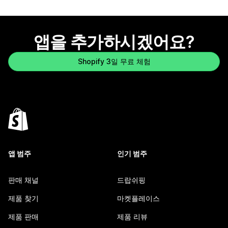
앱을 추가하시겠어요?
Shopify 3일 무료 체험
앱 범주
인기 범주
판매 채널
드랍쉬핑
제품 찾기
마켓플레이스
제품 판매
제품 리뷰