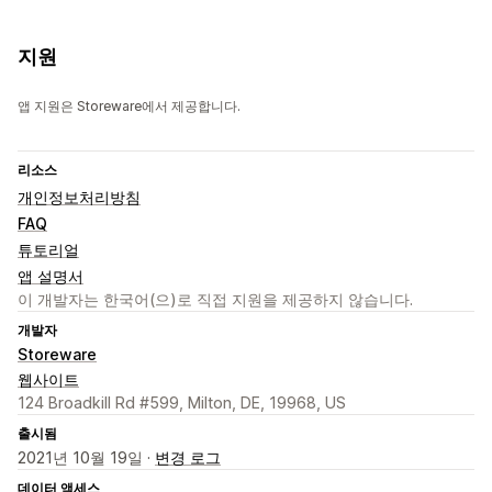
지원
앱 지원은 Storeware에서 제공합니다.
리소스
개인정보처리방침
FAQ
튜토리얼
앱 설명서
이 개발자는 한국어(으)로 직접 지원을 제공하지 않습니다.
개발자
Storeware
웹사이트
124 Broadkill Rd #599, Milton, DE, 19968, US
출시됨
2021년 10월 19일 ·
변경 로그
데이터 액세스