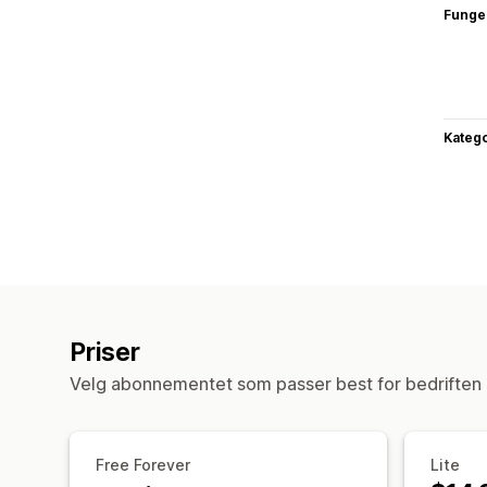
Funge
Katego
Priser
Velg abonnementet som passer best for bedriften 
Free Forever
Lite