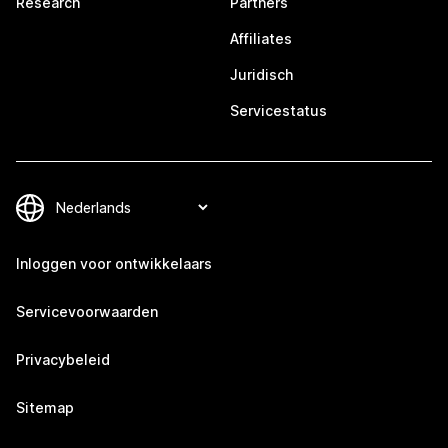
Research
Partners
Affiliates
Juridisch
Servicestatus
Inloggen voor ontwikkelaars
Servicevoorwaarden
Privacybeleid
Sitemap