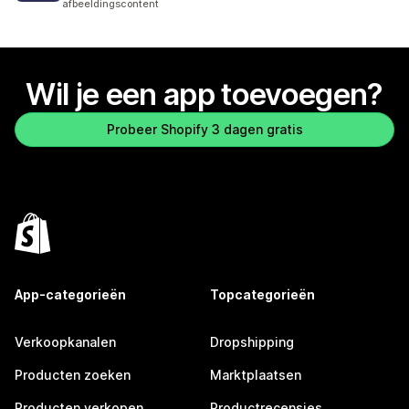
afbeeldingscontent
Wil je een app toevoegen?
Probeer Shopify 3 dagen gratis
App-categorieën
Topcategorieën
Verkoopkanalen
Dropshipping
Producten zoeken
Marktplaatsen
Producten verkopen
Productrecensies