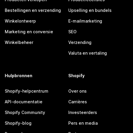
Bestellingen en verzending
Upselling en bundels
Winkelontwerp
E-mailmarketing
Marketing en conversie
SEO
Winkelbeheer
Verzending
Valuta en vertaling
Hulpbronnen
Shopify
Shopify-helpcentrum
Over ons
API-documentatie
Carrières
Shopify Community
Investeerders
Shopify-blog
Pers en media