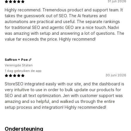
31 juli 2026
Highly recommend. Tremendous product and support team. It
takes the guesswork out of SEO. The Ai features and
automations are practical and useful. The separate rankings
for traditional SEO and agentic GEO are a nice touch. Nadvi
was amazing with setup and answering a lot of questions. The
value far exceeds the price. Highly recommend!
Saffron + Poe
Verenigde Staten
1 dag gebruiken de app
30 juni 2026
StoreSEO integrated easily with our site, and the dashboard is
very intuitive to use in order to bulk update our products for
SEO and alt text optimization. Jen with customer support was
amazing and so helpful, and walked us through the entire
setup process and integration! Highly recommended!
Ondersteuning