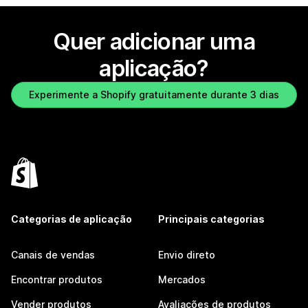
Quer adicionar uma
aplicação?
Experimente a Shopify gratuitamente durante 3 dias
Categorias de aplicação
Principais categorias
Canais de vendas
Envio direto
Encontrar produtos
Mercados
Vender produtos
Avaliações de produtos