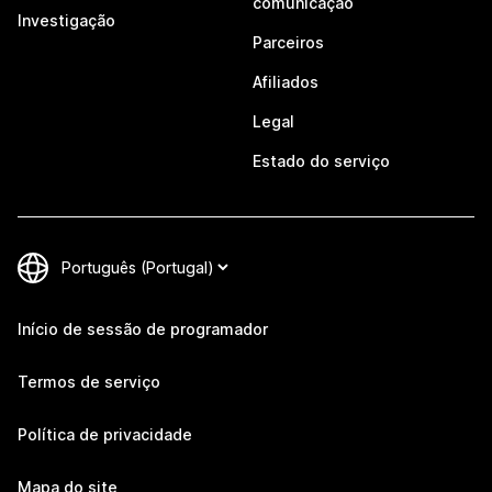
comunicação
Investigação
Parceiros
Afiliados
Legal
Estado do serviço
Início de sessão de programador
Termos de serviço
Política de privacidade
Mapa do site