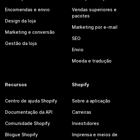
Encomendas e envio
Vendas superiores e
pacotes
Design da loja
Marketing por e-mail
Marketing e conversão
SEO
Gestão da loja
Envio
Moeda e tradução
Recursos
Shopify
Centro de ajuda Shopify
Sobre a aplicação
Documentação da API
Carreiras
Comunidade Shopify
Investidores
Blogue Shopify
Imprensa e meios de