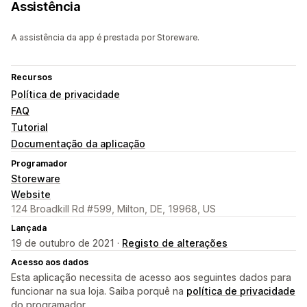
Assistência
A assistência da app é prestada por Storeware.
Recursos
Política de privacidade
FAQ
Tutorial
Documentação da aplicação
Programador
Storeware
Website
124 Broadkill Rd #599, Milton, DE, 19968, US
Lançada
19 de outubro de 2021 ·
Registo de alterações
Acesso aos dados
Esta aplicação necessita de acesso aos seguintes dados para
funcionar na sua loja. Saiba porquê na
política de privacidade
do programador.