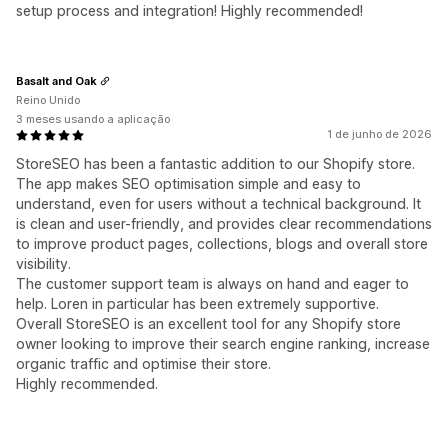
setup process and integration! Highly recommended!
Basalt and Oak
Reino Unido
3 meses usando a aplicação
1 de junho de 2026
StoreSEO has been a fantastic addition to our Shopify store.
The app makes SEO optimisation simple and easy to
understand, even for users without a technical background. It
is clean and user-friendly, and provides clear recommendations
to improve product pages, collections, blogs and overall store
visibility.
The customer support team is always on hand and eager to
help. Loren in particular has been extremely supportive.
Overall StoreSEO is an excellent tool for any Shopify store
owner looking to improve their search engine ranking, increase
organic traffic and optimise their store.
Highly recommended.