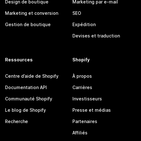
Design de boutique
Marketing par e-mail
Marketing et conversion
SEO
Gestion de boutique
Expédition
Devises et traduction
Ressources
Shopify
Centre d’aide de Shopify
À propos
Documentation API
Carrières
Communauté Shopify
Investisseurs
Le blog de Shopify
Presse et médias
Recherche
Partenaires
Affiliés