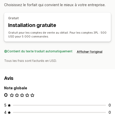
Choisissez le forfait qui convient le mieux à votre entreprise.
Gratuit
Installation gratuite
Gratuit pour les comptes de vente au détail. Pour les comptes 3PL : 500
USD pour 5 000 commandes.
Contient du texte traduit automatiquement
Afficher l’original
Tous les frais sont facturés en USD.
Avis
Note globale
0
5
0
4
0