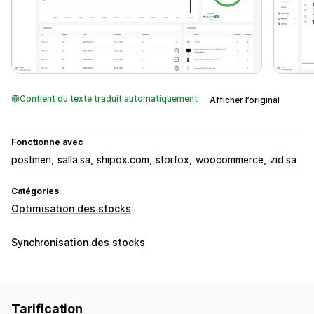
Contient du texte traduit automatiquement
Afficher l’original
Fonctionne avec
postmen
salla.sa
shipox.com
storfox
woocommerce
zid.sa
Catégories
Optimisation des stocks
Synchronisation des stocks
Tarification