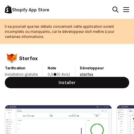
Shopify App Store
Il se pourrait que les détails concernant cette application soient
incomplets ou manquants, car le développeur doit mettre à jour
certaines informations.
Storfox
Tarification
Note
Développeur
Installation gratuite
0,0
(0 Avis)
storfox
Installer