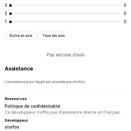
3
0
2
0
1
0
Écrire un avis
Tous les avis
Pas encore d’avis
Assistance
L’assistance pour l’appli est assurée par storfox.
Ressources
Politique de confidentialité
Ce développeur n’offre pas d’assistance directe en Français.
Développeur
storfox