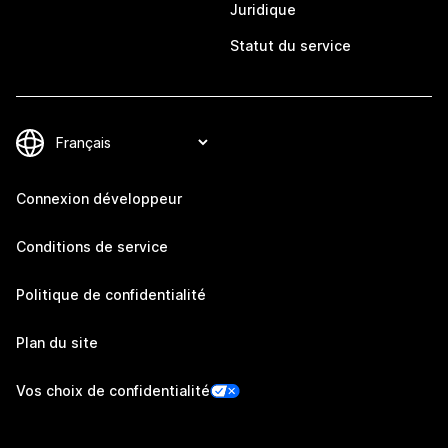
Juridique
Statut du service
Connexion développeur
Conditions de service
Politique de confidentialité
Plan du site
Vos choix de confidentialité