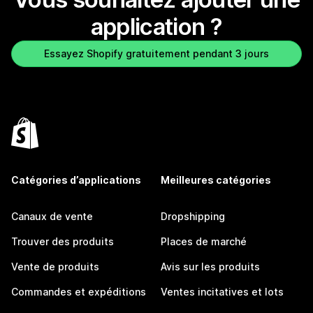
application ?
Essayez Shopify gratuitement pendant 3 jours
Catégories d’applications
Meilleures catégories
Canaux de vente
Dropshipping
Trouver des produits
Places de marché
Vente de produits
Avis sur les produits
Commandes et expéditions
Ventes incitatives et lots