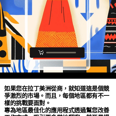
如果您在拉丁美洲從商，就知道這是個競
爭激烈的市場。而且，每個地區都有不一
樣的挑戰要面對。
專為地區最佳化的應用程式透過幫您改善