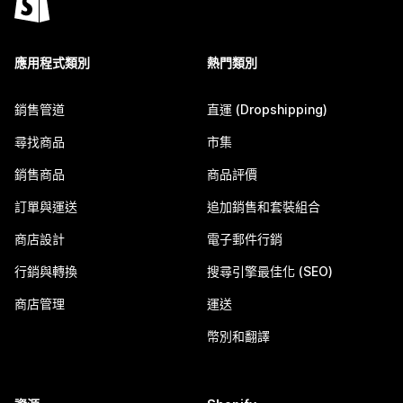
應用程式類別
熱門類別
銷售管道
直運 (Dropshipping)
尋找商品
市集
銷售商品
商品評價
訂單與運送
追加銷售和套裝組合
商店設計
電子郵件行銷
行銷與轉換
搜尋引擎最佳化 (SEO)
商店管理
運送
幣別和翻譯