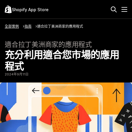
Shopify App Store
全部案例
指南
適合拉丁美洲商家的應用程式
適合拉丁美洲商家的應用程式
充分利用適合您市場的應用
程式
2024年9月11日