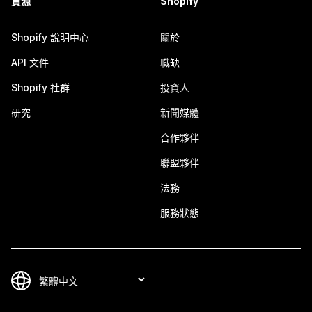
資源
Shopify
Shopify 說明中心
關於
API 文件
職缺
Shopify 社群
投資人
研究
新聞媒體
合作夥伴
聯盟夥伴
法務
服務狀態