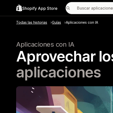
Shopify App Store
Todas las historias
Guías
Aplicaciones con IA
Aplicaciones con IA
Aprovechar los
aplicaciones