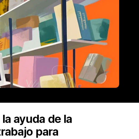
 la ayuda de la
trabajo para