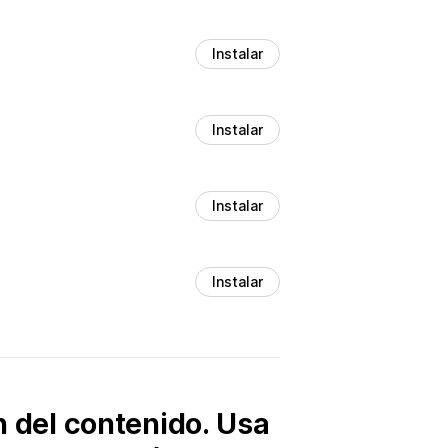
Instalar
Instalar
Instalar
Instalar
n del contenido. Usa