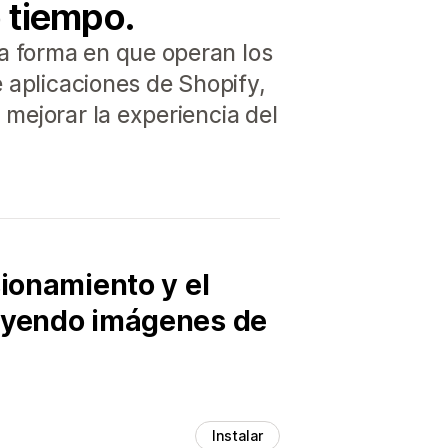
 tiempo.
a forma en que operan los
e aplicaciones de Shopify,
mejorar la experiencia del
sionamiento y el
tuyendo imágenes de
Instalar