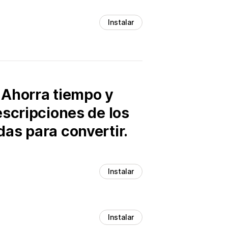
Instalar
 Ahorra tiempo y
escripciones de los
as para convertir.
Instalar
Instalar