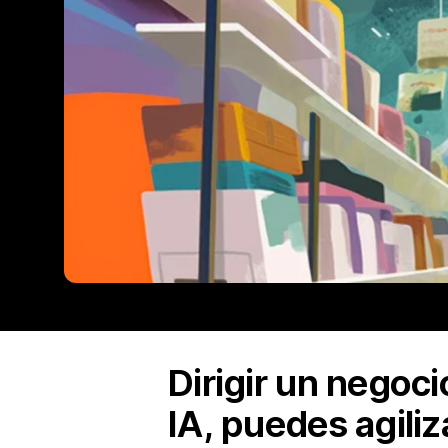
Dirigir un negoci
IA, puedes agiliz