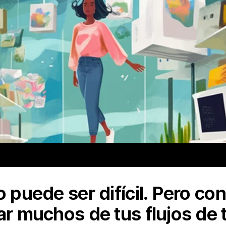
o puede ser difícil. Pero con
ar muchos de tus flujos de 