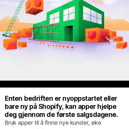
Enten bedriften er nyoppstartet eller
bare ny på Shopify, kan apper hjelpe
deg gjennom de første salgsdagene.
Bruk apper til å finne nye kunder, øke