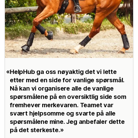
HelpHub ga oss nøyaktig det vi lette
etter med en side for vanlige spørsmål.
Nå kan vi organisere alle de vanlige
spørsmålene på en oversiktlig side som
fremhever merkevaren. Teamet var
svært hjelpsomme og svarte på alle
spørsmålene mine. Jeg anbefaler dette
på det sterkeste.