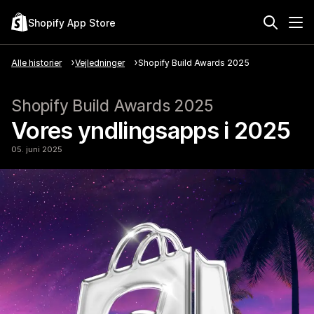
Shopify App Store
Alle historier
Vejledninger
Shopify Build Awards 2025
Shopify Build Awards 2025
Vores yndlingsapps i 2025
05. juni 2025