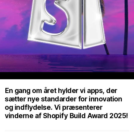
En gang om året hylder vi apps, der
sætter nye standarder for innovation
og indflydelse. Vi præsenterer
vinderne af Shopify Build Award 2025!