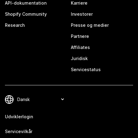
API-dokumentation
Karriere
Shopify Community
Investorer
Research
Presse og medier
Partnere
Affiliates
Juridisk
Servicestatus
Udviklerlogin
Servicevilkår