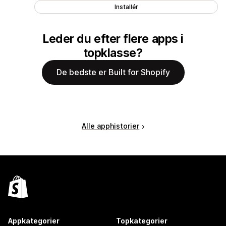
Installér
Leder du efter flere apps i
topklasse?
De bedste er Built for Shopify
Alle apphistorier
Appkategorier
Topkategorier