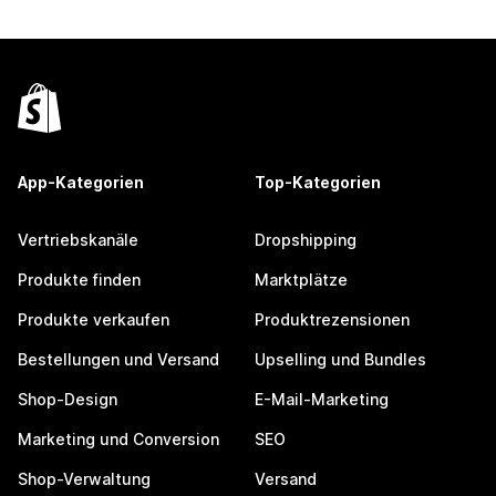
App-Kategorien
Top-Kategorien
Vertriebskanäle
Dropshipping
Produkte finden
Marktplätze
Produkte verkaufen
Produktrezensionen
Bestellungen und Versand
Upselling und Bundles
Shop-Design
E-Mail-Marketing
Marketing und Conversion
SEO
Shop-Verwaltung
Versand