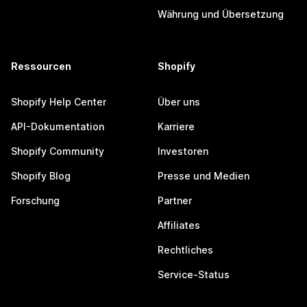
Währung und Übersetzung
Ressourcen
Shopify
Shopify Help Center
Über uns
API-Dokumentation
Karriere
Shopify Community
Investoren
Shopify Blog
Presse und Medien
Forschung
Partner
Affiliates
Rechtliches
Service-Status