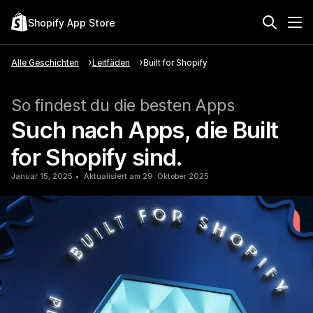
Shopify App Store
Alle Geschichten
Leitfäden
Built for Shopify
So findest du die besten Apps
Such nach Apps, die Built
for Shopify sind.
Januar 15, 2025
Aktualisiert am 29. Oktober 2025