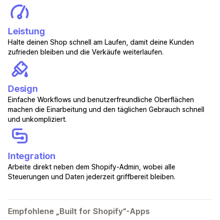
Leistung
Halte deinen Shop schnell am Laufen, damit deine Kunden
zufrieden bleiben und die Verkäufe weiterlaufen.
Design
Einfache Workflows und benutzerfreundliche Oberflächen
machen die Einarbeitung und den täglichen Gebrauch schnell
und unkompliziert.
Integration
Arbeite direkt neben dem Shopify-Admin, wobei alle
Steuerungen und Daten jederzeit griffbereit bleiben.
Empfohlene „Built for Shopify“-Apps