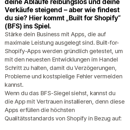
deine Abläufe reibungslos und deine
Verkäufe steigend – aber wie findest
du sie? Hier kommt „Built for Shopify“
(BFS) ins Spiel.
Stärke dein Business mit Apps, die auf
maximale Leistung ausgelegt sind. Built-for-
Shopify-Apps werden gründlich getestet, um
mit den neuesten Entwicklungen im Handel
Schritt zu halten, damit du Verzögerungen,
Probleme und kostspielige Fehler vermeiden
kannst.
Wenn du das BFS-Siegel siehst, kannst du
die App mit Vertrauen installieren, denn diese
Apps erfüllen die höchsten
Qualitätsstandards von Shopify in Bezug auf: