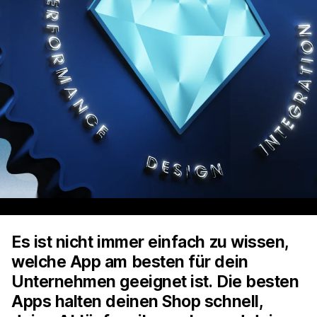
Es ist nicht immer einfach zu wissen,
welche App am besten für dein
Unternehmen geeignet ist. Die besten
Apps halten deinen Shop schnell,