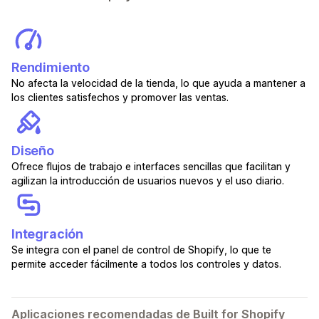
Rendimiento
No afecta la velocidad de la tienda, lo que ayuda a mantener a
los clientes satisfechos y promover las ventas.
Diseño
Ofrece flujos de trabajo e interfaces sencillas que facilitan y
agilizan la introducción de usuarios nuevos y el uso diario.
Integración
Se integra con el panel de control de Shopify, lo que te
permite acceder fácilmente a todos los controles y datos.
Aplicaciones recomendadas de Built for Shopify