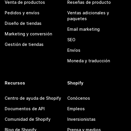
Venta de productos
Reseñas de producto
Pedidos y envíos
Ventas adicionales y
paquetes
Diseño de tiendas
Email marketing
Marketing y conversión
SEO
Gestión de tiendas
Envíos
Moneda y traducción
Recursos
Shopify
Centro de ayuda de Shopify
Conócenos
Documentos de API
Empleos
Comunidad de Shopify
Inversionistas
Blog de Shopify
Prensa y medios