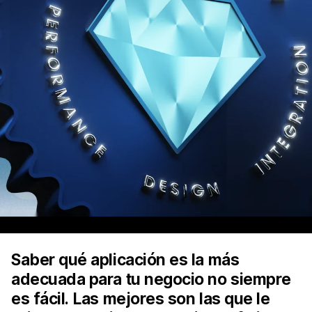
Saber qué aplicación es la más
adecuada para tu negocio no siempre
es fácil. Las mejores son las que le