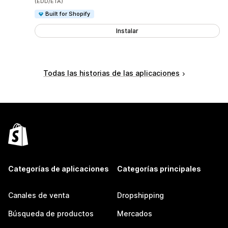
(EDD/ETA)
Built for Shopify
Instalar
Todas las historias de las aplicaciones
Categorías de aplicaciones
Categorías principales
Canales de venta
Dropshipping
Búsqueda de productos
Mercados