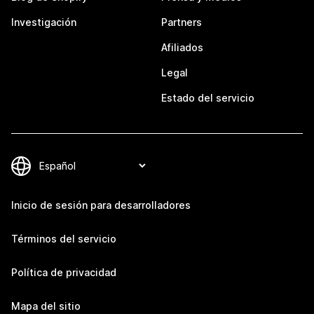
Investigación
Partners
Afiliados
Legal
Estado del servicio
Inicio de sesión para desarrolladores
Términos del servicio
Política de privacidad
Mapa del sitio