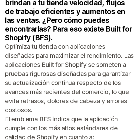
brindan a tu tienda velocidad, flujos
de trabajo eficientes y aumentos en
las ventas. ¿Pero cómo puedes
encontrarlas? Para eso existe Built for
Shopify (BFS).
Optimiza tu tienda con aplicaciones
diseñadas para maximizar el rendimiento. Las
aplicaciones Built for Shopify se someten a
pruebas rigurosas diseñadas para garantizar
su actualización continua respecto de los
avances más recientes del comercio, lo que
evita retrasos, dolores de cabeza y errores
costosos.
El emblema BFS indica que la aplicación
cumple con los más altos estándares de
calidad de Shopify en cuanto a: