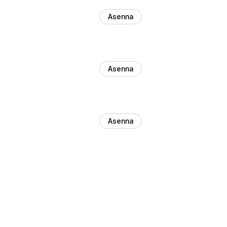
Asenna
Asenna
Asenna