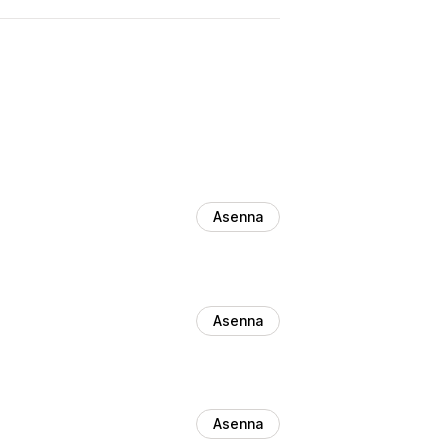
Asenna
Asenna
Asenna