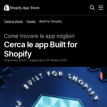
Shopify App Store
Tutte le storie
Guide
Built for Shopify
Come trovare le app migliori
Cerca le app Built for
Shopify
15 gennaio 2025
Aggiornato il 29 ottobre 2025