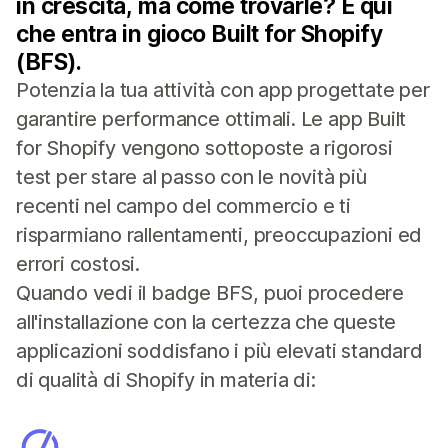
in crescita, ma come trovarle? È qui
che entra in gioco Built for Shopify
(BFS).
Potenzia la tua attività con app progettate per
garantire performance ottimali. Le app Built
for Shopify vengono sottoposte a rigorosi
test per stare al passo con le novità più
recenti nel campo del commercio e ti
risparmiano rallentamenti, preoccupazioni ed
errori costosi.
Quando vedi il badge BFS, puoi procedere
all'installazione con la certezza che queste
applicazioni soddisfano i più elevati standard
di qualità di Shopify in materia di: