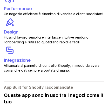
Performance
Un negozio efficiente è sinonimo di vendite e clienti soddisfatti.
Design
Flussi di lavoro semplici e interfacce intuitive rendono
l'onboarding e l'utilizzo quotidiano rapidi e facili.
Integrazione
Affiancala al pannello di controllo Shopify, in modo da avere
comandi e dati sempre a portata di mano.
App Built for Shopify raccomandate
Queste app sono in uso tra i negozi come il
tuo