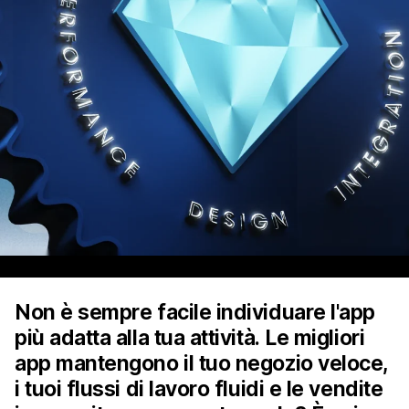
Non è sempre facile individuare l'app
più adatta alla tua attività. Le migliori
app mantengono il tuo negozio veloce,
i tuoi flussi di lavoro fluidi e le vendite