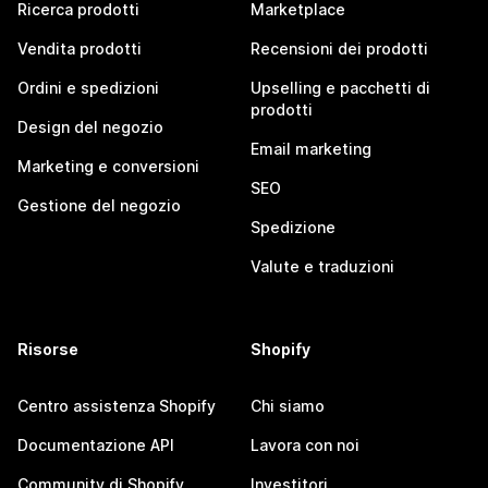
Ricerca prodotti
Marketplace
Vendita prodotti
Recensioni dei prodotti
Ordini e spedizioni
Upselling e pacchetti di
prodotti
Design del negozio
Email marketing
Marketing e conversioni
SEO
Gestione del negozio
Spedizione
Valute e traduzioni
Risorse
Shopify
Centro assistenza Shopify
Chi siamo
Documentazione API
Lavora con noi
Community di Shopify
Investitori