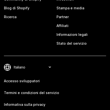
Blog di Shopify
Stampa e media
Ricerca
Partner
Affiliati
Informazioni legali
Stato del servizio
Accesso sviluppatori
Termini e condizioni del servizio
Informativa sulla privacy