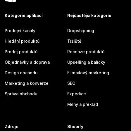
Kategorie aplikací
Nejčastější kategorie
Prodejní kanály
Dropshipping
Hledání produktů
Tržiště
Prodej produktů
Recenze produktů
Objednávky a doprava
Upselling a balíčky
Design obchodu
E-mailový marketing
Marketing a konverze
SEO
Správa obchodu
Expedice
Měny a překlad
Zdroje
Shopify