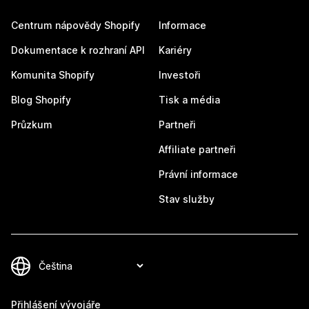
Centrum nápovědy Shopify
Informace
Dokumentace k rozhraní API
Kariéry
Komunita Shopify
Investoři
Blog Shopify
Tisk a média
Průzkum
Partneři
Affiliate partneři
Právní informace
Stav služby
Přihlášení vývojáře