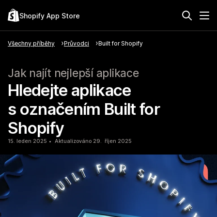
Shopify App Store
Všechny příběhy
Průvodci
Built for Shopify
Jak najít nejlepší aplikace
Hledejte aplikace
s označením Built for
Shopify
15. leden 2025
Aktualizováno 29. říjen 2025