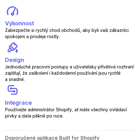
Výkonnost
Zabezpečte si rychlý chod obchodů, aby byli vaši zákazníci
spokojeni a prodeje rostly.
Design
Jednoduché pracovní postupy a uživatelsky přívětivá rozhraní
zajišťují, že zaškolení i každodenní používání jsou rychlé
a snadné.
Integrace
Používejte administrátor Shopify, ať máte všechny ovládací
prvky a data pěkně po ruce.
Doporučené aplikace Built for Shopify