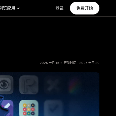
浏览应用
登录
免费开始
2025 一月 15
更新时间：2025 十月 29