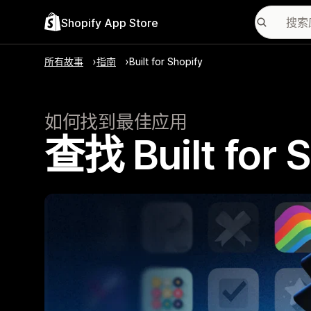
Shopify App Store
所有故事
指南
Built for Shopify
如何找到最佳应用
查找 Built for