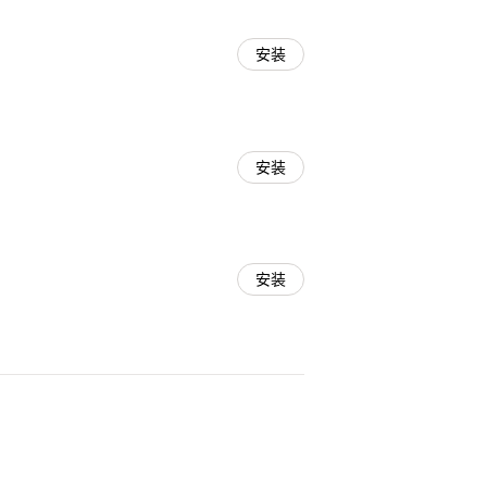
安装
安装
安装