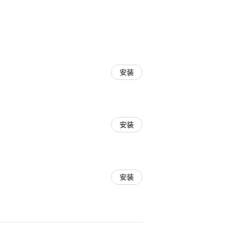
安装
安装
安装