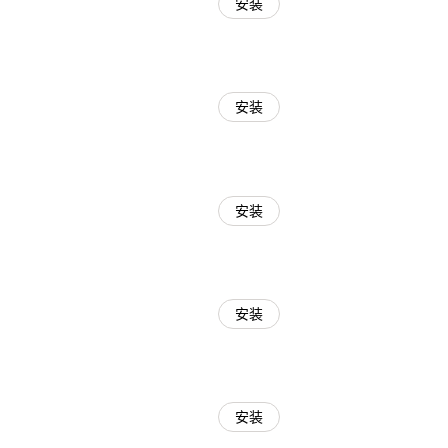
安装
安装
安装
安装
安装