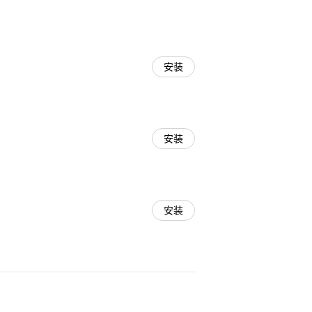
安装
安装
安装