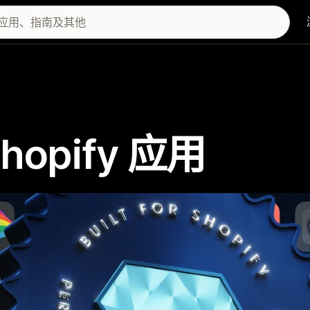
 Shopify 应用