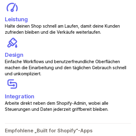
Leistung
Halte deinen Shop schnell am Laufen, damit deine Kunden
zufrieden bleiben und die Verkäufe weiterlaufen.
Design
Einfache Workflows und benutzerfreundliche Oberflächen
machen die Einarbeitung und den täglichen Gebrauch schnell
und unkompliziert.
Integration
Arbeite direkt neben dem Shopify-Admin, wobei alle
Steuerungen und Daten jederzeit griffbereit bleiben.
Empfohlene „Built for Shopify“-Apps