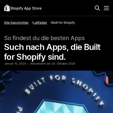
Shopify App Store
Alle Geschichten
Leitfäden
Built for Shopify
So findest du die besten Apps
Such nach Apps, die Built
for Shopify sind.
Januar 15, 2025
Aktualisiert am 29. Oktober 2025