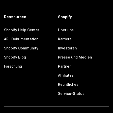
Ressourcen
Shopify
Shopify Help Center
Über uns
API-Dokumentation
Karriere
Shopify Community
Investoren
Shopify Blog
Presse und Medien
Forschung
Partner
Affiliates
Rechtliches
Service-Status