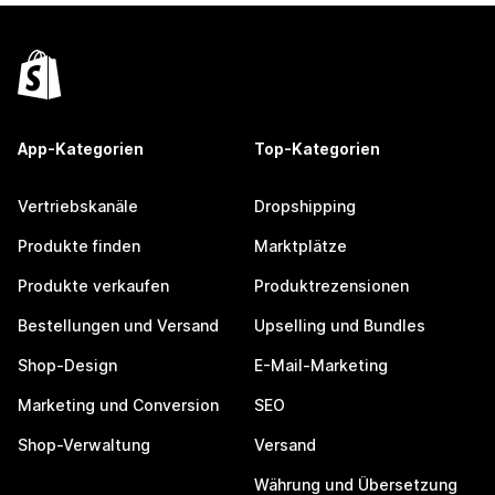
App-Kategorien
Top-Kategorien
Vertriebskanäle
Dropshipping
Produkte finden
Marktplätze
Produkte verkaufen
Produktrezensionen
Bestellungen und Versand
Upselling und Bundles
Shop-Design
E-Mail-Marketing
Marketing und Conversion
SEO
Shop-Verwaltung
Versand
Währung und Übersetzung