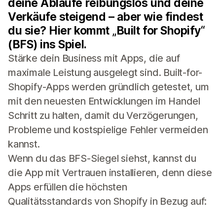
deine Abläufe reibungslos und deine
Verkäufe steigend – aber wie findest
du sie? Hier kommt „Built for Shopify“
(BFS) ins Spiel.
Stärke dein Business mit Apps, die auf
maximale Leistung ausgelegt sind. Built-for-
Shopify-Apps werden gründlich getestet, um
mit den neuesten Entwicklungen im Handel
Schritt zu halten, damit du Verzögerungen,
Probleme und kostspielige Fehler vermeiden
kannst.
Wenn du das BFS-Siegel siehst, kannst du
die App mit Vertrauen installieren, denn diese
Apps erfüllen die höchsten
Qualitätsstandards von Shopify in Bezug auf: