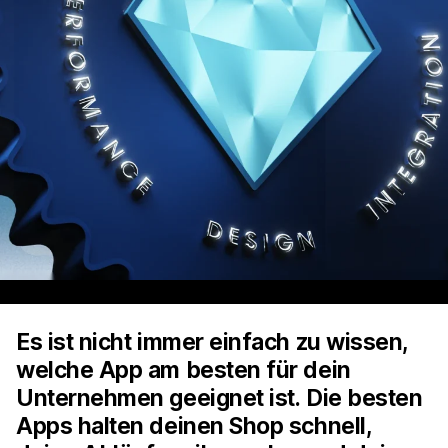
Es ist nicht immer einfach zu wissen,
welche App am besten für dein
Unternehmen geeignet ist. Die besten
Apps halten deinen Shop schnell,