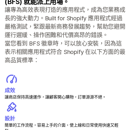
(BFS) 就能派上用場。
讓專為高效表現打造的應用程式，成為您業務成
長的強大動力。Built for Shopify 應用程式經過
嚴格測試，緊跟最新商務發展趨勢，幫助您避開
運行遲緩、操作困難和代價高昂的錯誤。
當您看到 BFS 徽章時，可以放心安裝，因為這
表示相關應用程式符合 Shopify 在以下方面的最
高品質標準：
成效
讓商店保持高速運作，讓顧客開心購物，訂單源源不絕。
設計
簡單的工作流程，容易上手的介面，使上線和日常使用快速又輕