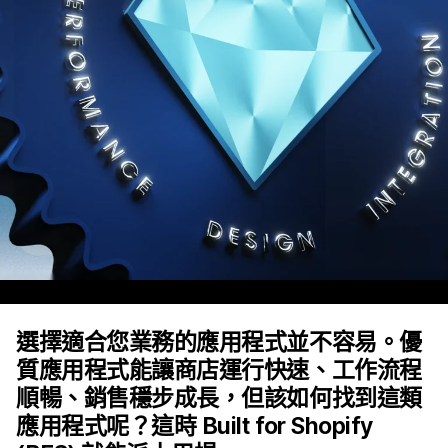
選擇適合您業務的應用程式並不容易。優
質應用程式能讓商店運行快速、工作流程
順暢、銷售穩步成長，但該如何找到這類
應用程式呢？這時 Built for Shopify