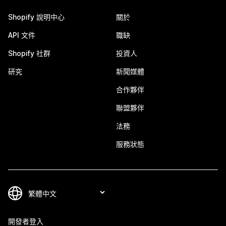
Shopify 說明中心
關於
API 文件
職缺
Shopify 社群
投資人
研究
新聞媒體
合作夥伴
聯盟夥伴
法務
服務狀態
開發者登入