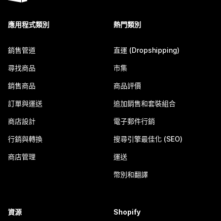
應用程式類別
熱門類別
銷售管道
直運 (Dropshipping)
尋找商品
市集
銷售商品
商品評價
訂單與運送
追加銷售和套裝組合
商店設計
電子郵件行銷
行銷與轉換
搜尋引擎最佳化 (SEO)
商店管理
運送
幣別和翻譯
資源
Shopify