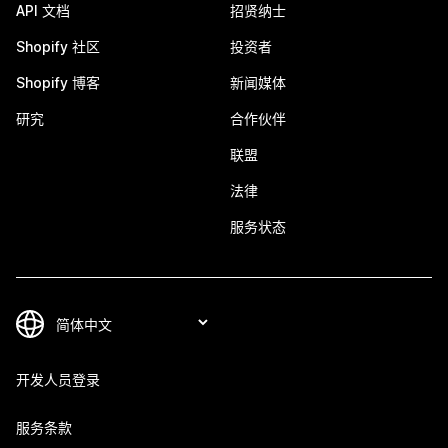
API 文档
招贤纳士
Shopify 社区
投资者
Shopify 博客
新闻媒体
研究
合作伙伴
联盟
法律
服务状态
开发人员登录
服务条款