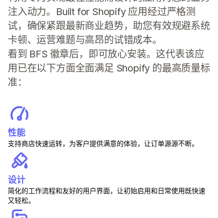
注入动力。Built for Shopify 应用经过严格测
试，确保紧跟最新商业趋势，助您有效规避系统
卡顿、运营难题与高昂的试错成本。
看到 BFS 徽章后，即可放心安装。这代表该应
用已在以下方面全面满足 Shopify 的最高质量标
准：
性能
支持商店快速运转，为客户提供满意的体验，让订单源源不断。
设计
简化的工作流程和友好的用户界面，让初始启用和日常使用既快速
又轻松。