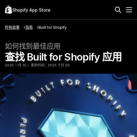
Shopify App Store
所有故事
指南
Built for Shopify
如何找到最佳应用
查找 Built for Shopify 应用
2025 一月 15
更新时间：2025 十月 29