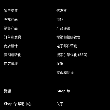
销售渠道
代发货
查找产品
市场
销售产品
产品评论
订单和发货
增销和捆绑销售
商店设计
电子邮件营销
营销与转化
搜索引擎优化 (SEO)
商店管理
发货
货币和翻译
资源
Shopify
Shopify 帮助中心
关于