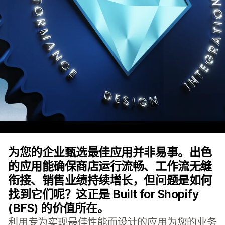
为您的企业甄选最佳应用并非易事。出色
的应用能确保商店运行流畅、工作流无缝
衔接、销售业绩持续增长，但问题是如何
找到它们呢？这正是 Built for Shopify
(BFS) 的价值所在。
利用专为实现最佳性能而设计的应用为您的业务