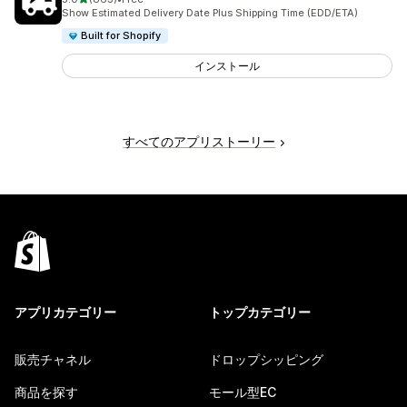
合計レビュー数：863件
Show Estimated Delivery Date Plus Shipping Time (EDD/ETA)
Built for Shopify
インストール
すべてのアプリストーリー
アプリカテゴリー
トップカテゴリー
販売チャネル
ドロップシッピング
商品を探す
モール型EC