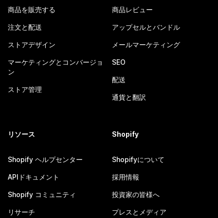
商品を販売する
商品レビュー
注文と配送
アップセルとバンドル
ストアデザイン
メールマーケティング
マーケティングとコンバージョ
SEO
ン
配送
ストア管理
通貨と翻訳
リソース
Shopify
Shopify ヘルプセンター
Shopifyについて
APIドキュメント
採用情報
Shopify コミュニティ
投資家の皆様へ
リサーチ
プレスとメディア