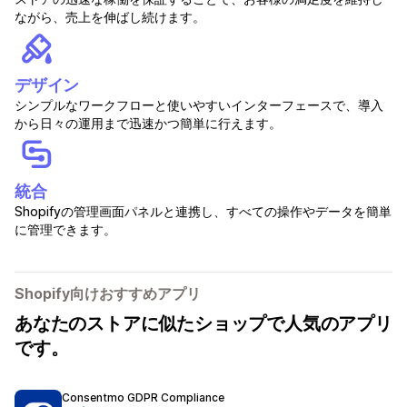
ながら、売上を伸ばし続けます。
デザイン
シンプルなワークフローと使いやすいインターフェースで、導入
から日々の運用まで迅速かつ簡単に行えます。
統合
Shopifyの管理画面パネルと連携し、すべての操作やデータを簡単
に管理できます。
Shopify向けおすすめアプリ
あなたのストアに似たショップで人気のアプリ
です。
Consentmo GDPR Compliance