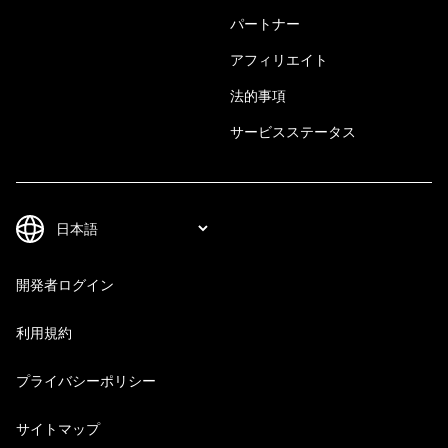
パートナー
アフィリエイト
法的事項
サービスステータス
開発者ログイン
利用規約
プライバシーポリシー
サイトマップ