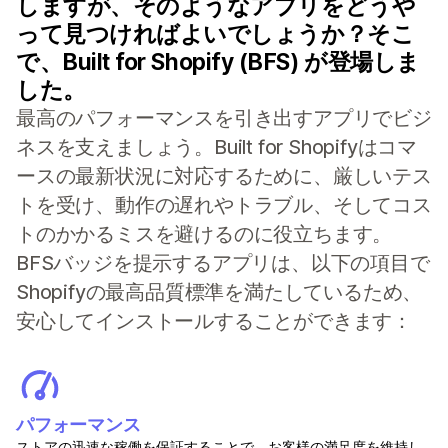
しますが、そのようなアプリをどうや
って見つければよいでしょうか？そこ
で、Built for Shopify (BFS) が登場しま
した。
最高のパフォーマンスを引き出すアプリでビジ
ネスを支えましょう。Built for Shopifyはコマ
ースの最新状況に対応するために、厳しいテス
トを受け、動作の遅れやトラブル、そしてコス
トのかかるミスを避けるのに役立ちます。
BFSバッジを提示するアプリは、以下の項目で
Shopifyの最高品質標準を満たしているため、
安心してインストールすることができます：
パフォーマンス
ストアの迅速な稼働を保証することで、お客様の満足度を維持し