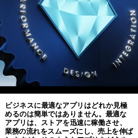
ビジネスに最適なアプリはどれか見極
めるのは簡単ではありません。最適な
アプリは、ストアを迅速に稼働させ、
業務の流れをスムーズにし、売上を伸ば