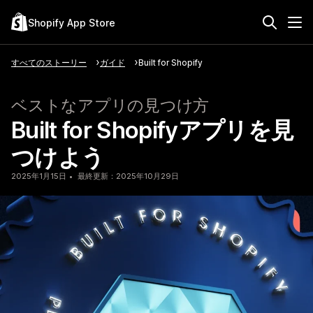
Shopify App Store
すべてのストーリー
ガイド
Built for Shopify
ベストなアプリの見つけ方
Built for Shopifyアプリを見
つけよう
2025年1月15日
最終更新：2025年10月29日