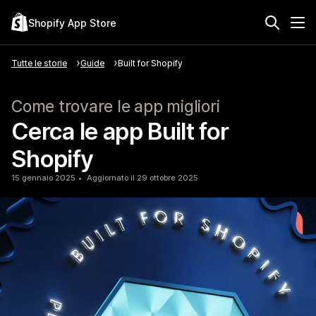
Shopify App Store
Tutte le storie
Guide
Built for Shopify
Come trovare le app migliori
Cerca le app Built for
Shopify
15 gennaio 2025
Aggiornato il 29 ottobre 2025