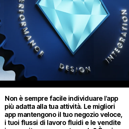
Non è sempre facile individuare l'app
più adatta alla tua attività. Le migliori
app mantengono il tuo negozio veloce,
i tuoi flussi di lavoro fluidi e le vendite