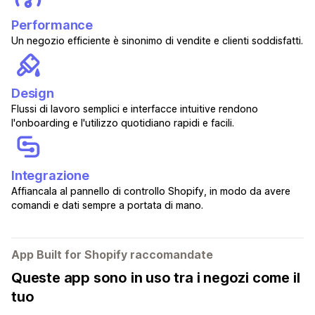
Performance
Un negozio efficiente è sinonimo di vendite e clienti soddisfatti.
Design
Flussi di lavoro semplici e interfacce intuitive rendono
l'onboarding e l'utilizzo quotidiano rapidi e facili.
Integrazione
Affiancala al pannello di controllo Shopify, in modo da avere
comandi e dati sempre a portata di mano.
App Built for Shopify raccomandate
Queste app sono in uso tra i negozi come il
tuo