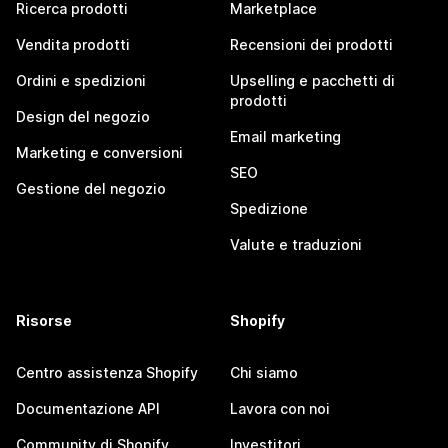
Ricerca prodotti
Marketplace
Vendita prodotti
Recensioni dei prodotti
Ordini e spedizioni
Upselling e pacchetti di
prodotti
Design del negozio
Email marketing
Marketing e conversioni
SEO
Gestione del negozio
Spedizione
Valute e traduzioni
Risorse
Shopify
Centro assistenza Shopify
Chi siamo
Documentazione API
Lavora con noi
Community di Shopify
Investitori