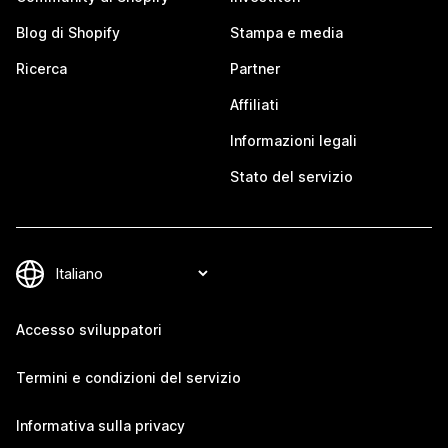
Blog di Shopify
Stampa e media
Ricerca
Partner
Affiliati
Informazioni legali
Stato del servizio
Accesso sviluppatori
Termini e condizioni del servizio
Informativa sulla privacy