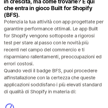
in crescita, ma come trovarle? È qui
che entra in gioco Built for Shopify
(BFS).
Potenzia la tua attività con app progettate per
garantire performance ottimali. Le app Built
for Shopify vengono sottoposte a rigorosi
test per stare al passo con le novità più
recenti nel campo del commercio e ti
risparmiano rallentamenti, preoccupazioni ed
errori costosi.
Quando vedi il badge BFS, puoi procedere
all'installazione con la certezza che queste
applicazioni soddisfano i più elevati standard
di qualità di Shopify in materia di: