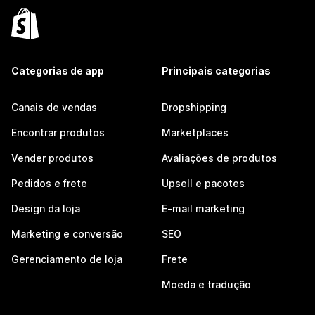
Categorias de app
Principais categorias
Canais de vendas
Dropshipping
Encontrar produtos
Marketplaces
Vender produtos
Avaliações de produtos
Pedidos e frete
Upsell e pacotes
Design da loja
E-mail marketing
Marketing e conversão
SEO
Gerenciamento de loja
Frete
Moeda e tradução