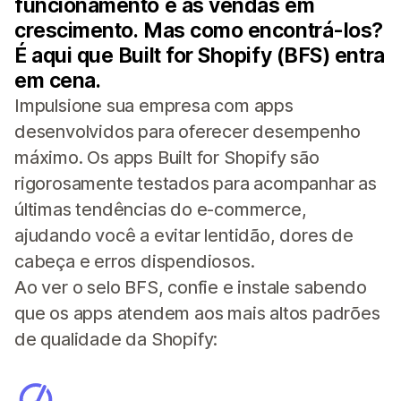
funcionamento e as vendas em
crescimento. Mas como encontrá-los?
É aqui que Built for Shopify (BFS) entra
em cena.
Impulsione sua empresa com apps
desenvolvidos para oferecer desempenho
máximo. Os apps Built for Shopify são
rigorosamente testados para acompanhar as
últimas tendências do e-commerce,
ajudando você a evitar lentidão, dores de
cabeça e erros dispendiosos.
Ao ver o selo BFS, confie e instale sabendo
que os apps atendem aos mais altos padrões
de qualidade da Shopify: