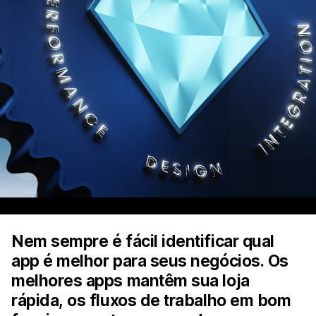
Nem sempre é fácil identificar qual
app é melhor para seus negócios. Os
melhores apps mantêm sua loja
rápida, os fluxos de trabalho em bom