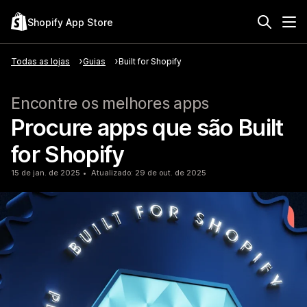
Shopify App Store
Todas as lojas
Guias
Built for Shopify
Encontre os melhores apps
Procure apps que são Built
for Shopify
15 de jan. de 2025
Atualizado: 29 de out. de 2025