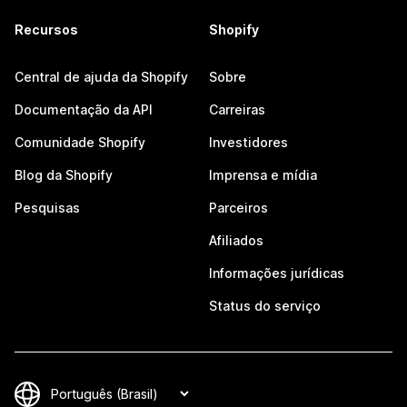
Recursos
Shopify
Central de ajuda da Shopify
Sobre
Documentação da API
Carreiras
Comunidade Shopify
Investidores
Blog da Shopify
Imprensa e mídia
Pesquisas
Parceiros
Afiliados
Informações jurídicas
Status do serviço