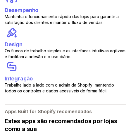
Desempenho
Mantenha o funcionamento rápido das lojas para garantir a
satisfação dos clientes e manter o fluxo de vendas.
Design
Os fluxos de trabalho simples e as interfaces intuitivas agilizam
e facilitam a adesão e o uso diário.
Integração
Trabalhe lado a lado com o admin da Shopify, mantendo
todos os controles e dados acessíveis de forma fácil.
Apps Built for Shopify recomendados
Estes apps são recomendados por lojas
como a sua