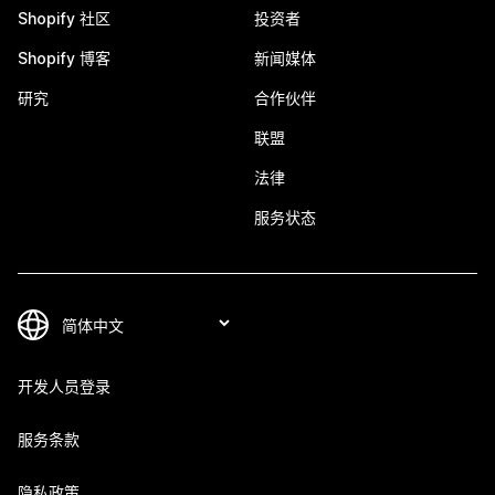
Shopify 社区
投资者
Shopify 博客
新闻媒体
研究
合作伙伴
联盟
法律
服务状态
开发人员登录
服务条款
隐私政策