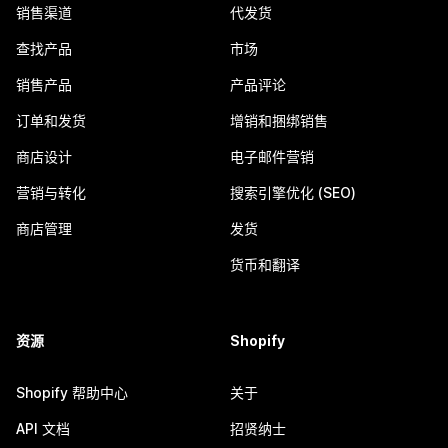
销售渠道
代发货
查找产品
市场
销售产品
产品评论
订单和发货
增销和捆绑销售
商店设计
电子邮件营销
营销与转化
搜索引擎优化 (SEO)
商店管理
发货
货币和翻译
资源
Shopify
Shopify 帮助中心
关于
API 文档
招贤纳士