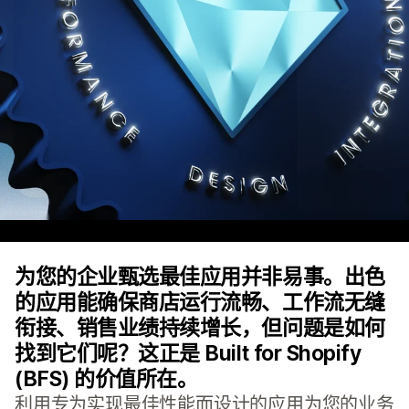
为您的企业甄选最佳应用并非易事。出色
的应用能确保商店运行流畅、工作流无缝
衔接、销售业绩持续增长，但问题是如何
找到它们呢？这正是 Built for Shopify
(BFS) 的价值所在。
利用专为实现最佳性能而设计的应用为您的业务