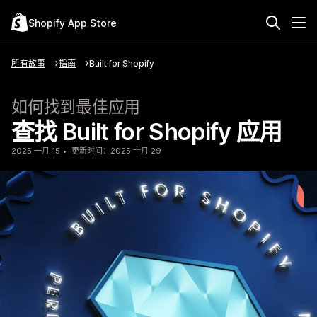
Shopify App Store
所有故事
指南
Built for Shopify
如何找到最佳应用
查找 Built for Shopify 应用
2025 一月 15
更新时间：2025 十月 29