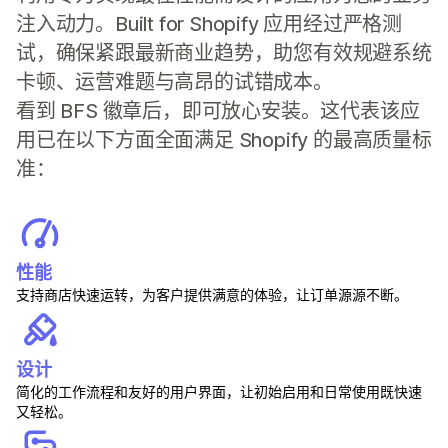
注入动力。Built for Shopify 应用经过严格测
试，确保紧跟最新商业趋势，助您有效规避系统
卡顿、运营难题与高昂的试错成本。
看到 BFS 徽章后，即可放心安装。这代表该应
用已在以下方面全面满足 Shopify 的最高质量标
准：
性能
支持商店快速运转，为客户提供满意的体验，让订单源源不断。
设计
简化的工作流程和友好的用户界面，让初始启用和日常使用既快速
又轻松。