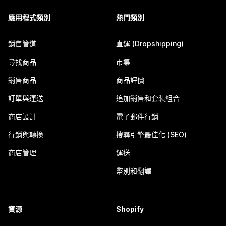
應用程式類別
熱門類別
銷售管道
直運 (Dropshipping)
尋找商品
市集
銷售商品
商品評價
訂單與運送
追加銷售和套裝組合
商店設計
電子郵件行銷
行銷與轉換
搜尋引擎最佳化 (SEO)
商店管理
運送
幣別和翻譯
資源
Shopify