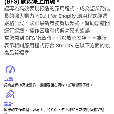
(BFS) 就能派上用場。
讓專為高效表現打造的應用程式，成為您業務成
長的強大動力。Built for Shopify 應用程式經過
嚴格測試，緊跟最新商務發展趨勢，幫助您避開
運行遲緩、操作困難和代價高昂的錯誤。
當您看到 BFS 徽章時，可以放心安裝，因為這
表示相關應用程式符合 Shopify 在以下方面的最
高品質標準：
成效
讓商店保持高速運作，讓顧客開心購物，訂單源源不絕。
設計
簡單的工作流程，容易上手的介面，使上線和日常使用快速又輕