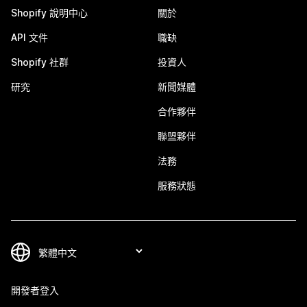
Shopify 說明中心
關於
API 文件
職缺
Shopify 社群
投資人
研究
新聞媒體
合作夥伴
聯盟夥伴
法務
服務狀態
開發者登入