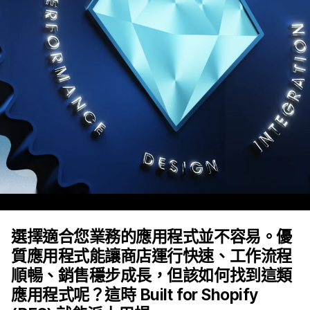
選擇適合您業務的應用程式並不容易。優
質應用程式能讓商店運行快速、工作流程
順暢、銷售穩步成長，但該如何找到這類
應用程式呢？這時 Built for Shopify