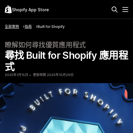
Shopify App Store
全部案例
指南
Built for Shopify
瞭解如何尋找優質應用程式
尋找 Built for Shopify 應用程
式
2025年1月15日
更新時間 2025年10月29日