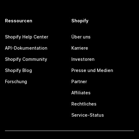
Ressourcen
Shopify
Shopify Help Center
Über uns
API-Dokumentation
Karriere
Shopify Community
Investoren
Shopify Blog
Presse und Medien
Forschung
Partner
Affiliates
Rechtliches
Service-Status