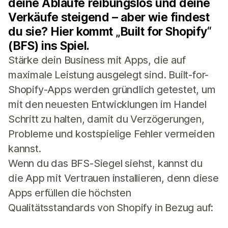
deine Abläufe reibungslos und deine
Verkäufe steigend – aber wie findest
du sie? Hier kommt „Built for Shopify“
(BFS) ins Spiel.
Stärke dein Business mit Apps, die auf
maximale Leistung ausgelegt sind. Built-for-
Shopify-Apps werden gründlich getestet, um
mit den neuesten Entwicklungen im Handel
Schritt zu halten, damit du Verzögerungen,
Probleme und kostspielige Fehler vermeiden
kannst.
Wenn du das BFS-Siegel siehst, kannst du
die App mit Vertrauen installieren, denn diese
Apps erfüllen die höchsten
Qualitätsstandards von Shopify in Bezug auf: