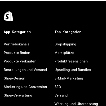
App-Kategorien
Top-Kategorien
Vertriebskanäle
Dropshipping
Produkte finden
Marktplätze
Produkte verkaufen
Produktrezensionen
Bestellungen und Versand
Upselling und Bundles
Shop-Design
E-Mail-Marketing
Marketing und Conversion
SEO
Shop-Verwaltung
Versand
Währung und Übersetzung