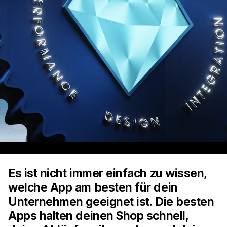
Es ist nicht immer einfach zu wissen,
welche App am besten für dein
Unternehmen geeignet ist. Die besten
Apps halten deinen Shop schnell,