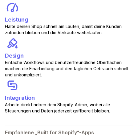
Leistung
Halte deinen Shop schnell am Laufen, damit deine Kunden
zufrieden bleiben und die Verkäufe weiterlaufen.
Design
Einfache Workflows und benutzerfreundliche Oberflächen
machen die Einarbeitung und den täglichen Gebrauch schnell
und unkompliziert.
Integration
Arbeite direkt neben dem Shopify-Admin, wobei alle
Steuerungen und Daten jederzeit griffbereit bleiben.
Empfohlene „Built for Shopify“-Apps