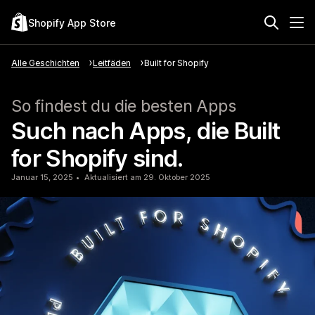
Shopify App Store
Alle Geschichten
Leitfäden
Built for Shopify
So findest du die besten Apps
Such nach Apps, die Built
for Shopify sind.
Januar 15, 2025
Aktualisiert am 29. Oktober 2025