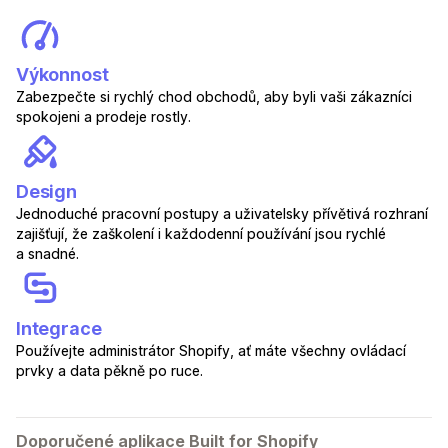
Výkonnost
Zabezpečte si rychlý chod obchodů, aby byli vaši zákazníci
spokojeni a prodeje rostly.
Design
Jednoduché pracovní postupy a uživatelsky přívětivá rozhraní
zajišťují, že zaškolení i každodenní používání jsou rychlé
a snadné.
Integrace
Používejte administrátor Shopify, ať máte všechny ovládací
prvky a data pěkně po ruce.
Doporučené aplikace Built for Shopify