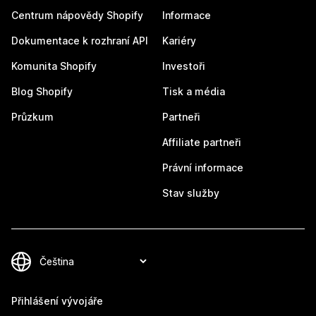
Centrum nápovědy Shopify
Informace
Dokumentace k rozhraní API
Kariéry
Komunita Shopify
Investoři
Blog Shopify
Tisk a média
Průzkum
Partneři
Affiliate partneři
Právní informace
Stav služby
Přihlášení vývojáře