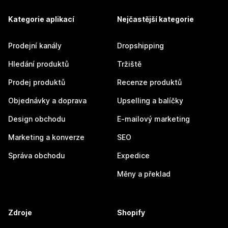
Kategorie aplikací
Nejčastější kategorie
Prodejní kanály
Dropshipping
Hledání produktů
Tržiště
Prodej produktů
Recenze produktů
Objednávky a doprava
Upselling a balíčky
Design obchodu
E-mailový marketing
Marketing a konverze
SEO
Správa obchodu
Expedice
Měny a překlad
Zdroje
Shopify