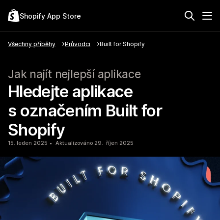
Shopify App Store
Všechny příběhy
Průvodci
Built for Shopify
Jak najít nejlepší aplikace
Hledejte aplikace
s označením Built for
Shopify
15. leden 2025
Aktualizováno 29. říjen 2025