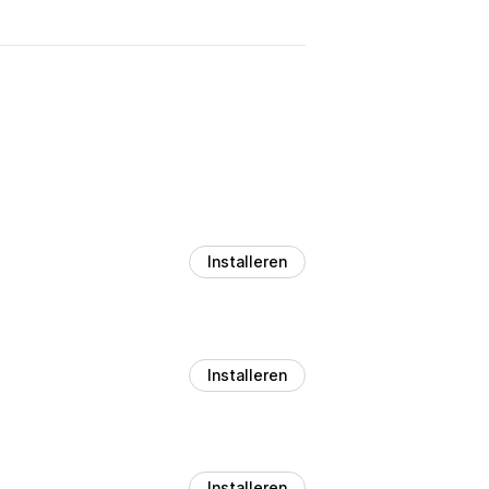
Installeren
Installeren
Installeren