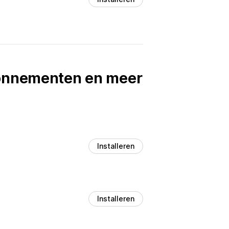
bonnementen en meer
Installeren
Installeren