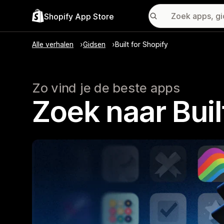
Shopify App Store
Alle verhalen
Gidsen
Built for Shopify
Zo vind je de beste apps
Zoek naar Buil