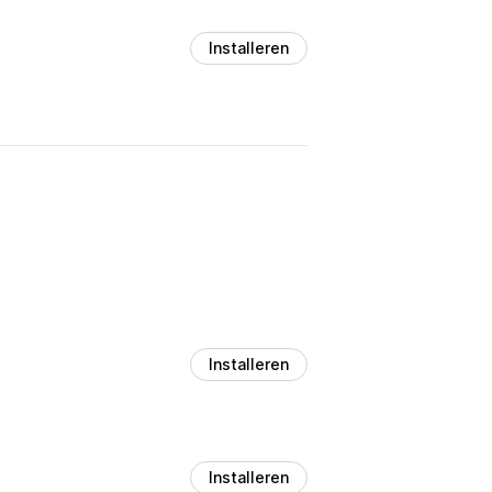
Installeren
Installeren
Installeren