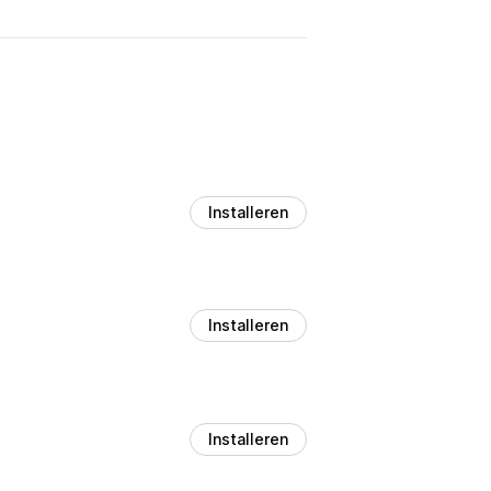
Installeren
Installeren
Installeren