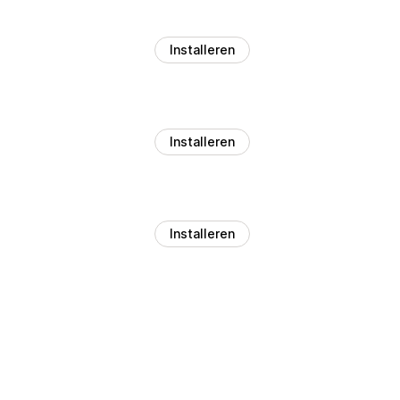
Installeren
Installeren
Installeren