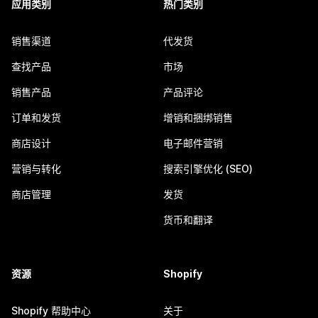
应用类别
热门类别
销售渠道
代发货
查找产品
市场
销售产品
产品评论
订单和发货
增销和捆绑销售
商店设计
电子邮件营销
营销与转化
搜索引擎优化 (SEO)
商店管理
发货
货币和翻译
资源
Shopify
Shopify 帮助中心
关于