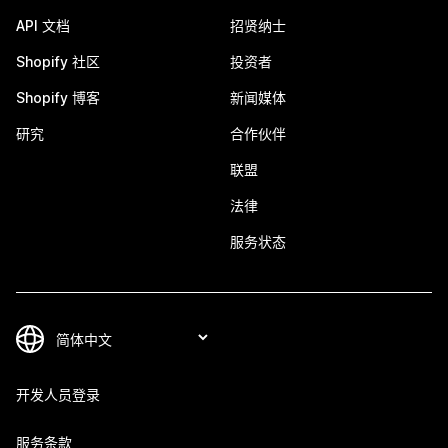
API 文档
招贤纳士
Shopify 社区
投资者
Shopify 博客
新闻媒体
研究
合作伙伴
联盟
法律
服务状态
开发人员登录
服务条款