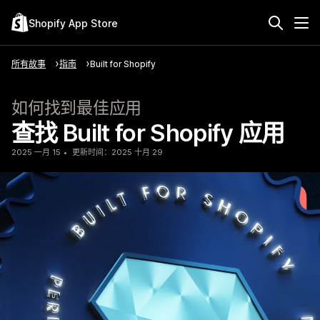
Shopify App Store
所有故事
指南
Built for Shopify
如何找到最佳应用
查找 Built for Shopify 应用
2025 一月 15
更新时间：2025 十月 29