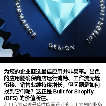
为您的企业甄选最佳应用并非易事。出色
的应用能确保商店运行流畅、工作流无缝
衔接、销售业绩持续增长，但问题是如何
找到它们呢？这正是 Built for Shopify
(BFS) 的价值所在。
利用专为实现最佳性能而设计的应用为您的业务