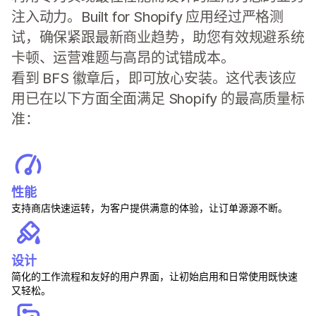
注入动力。Built for Shopify 应用经过严格测
试，确保紧跟最新商业趋势，助您有效规避系统
卡顿、运营难题与高昂的试错成本。
看到 BFS 徽章后，即可放心安装。这代表该应
用已在以下方面全面满足 Shopify 的最高质量标
准：
性能
支持商店快速运转，为客户提供满意的体验，让订单源源不断。
设计
简化的工作流程和友好的用户界面，让初始启用和日常使用既快速
又轻松。