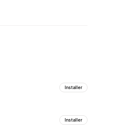
Installer
Installer