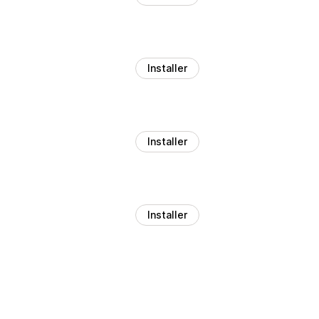
Installer
Installer
Installer