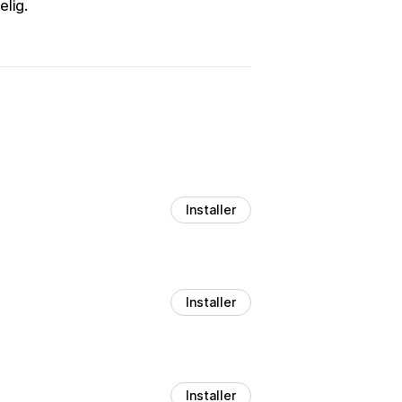
elig.
Installer
Installer
Installer