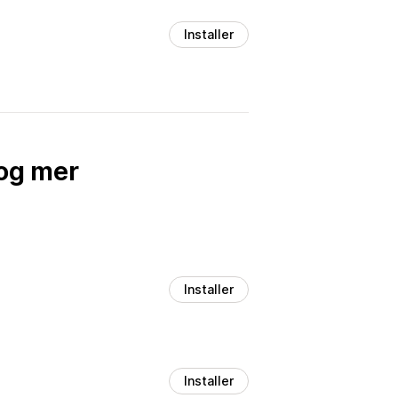
Installer
og mer
Installer
Installer