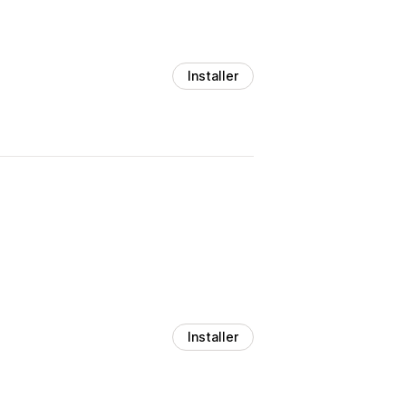
Installer
Installer