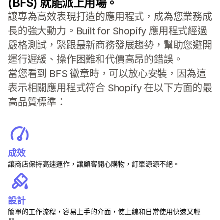
(BFS) 就能派上用場。
讓專為高效表現打造的應用程式，成為您業務成
長的強大動力。Built for Shopify 應用程式經過
嚴格測試，緊跟最新商務發展趨勢，幫助您避開
運行遲緩、操作困難和代價高昂的錯誤。
當您看到 BFS 徽章時，可以放心安裝，因為這
表示相關應用程式符合 Shopify 在以下方面的最
高品質標準：
成效
讓商店保持高速運作，讓顧客開心購物，訂單源源不絕。
設計
簡單的工作流程，容易上手的介面，使上線和日常使用快速又輕