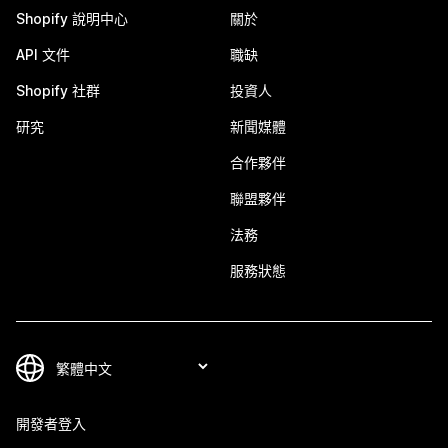
Shopify 說明中心
關於
API 文件
職缺
Shopify 社群
投資人
研究
新聞媒體
合作夥伴
聯盟夥伴
法務
服務狀態
開發者登入