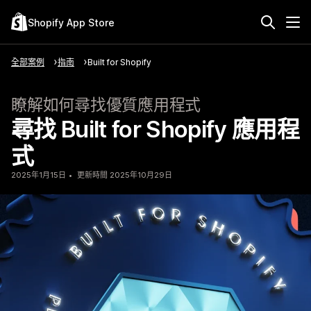
Shopify App Store
全部案例
指南
Built for Shopify
瞭解如何尋找優質應用程式
尋找 Built for Shopify 應用程
式
2025年1月15日
更新時間 2025年10月29日