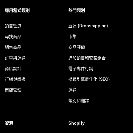
應用程式類別
熱門類別
銷售管道
直運 (Dropshipping)
尋找商品
市集
銷售商品
商品評價
訂單與運送
追加銷售和套裝組合
商店設計
電子郵件行銷
行銷與轉換
搜尋引擎最佳化 (SEO)
商店管理
運送
幣別和翻譯
資源
Shopify