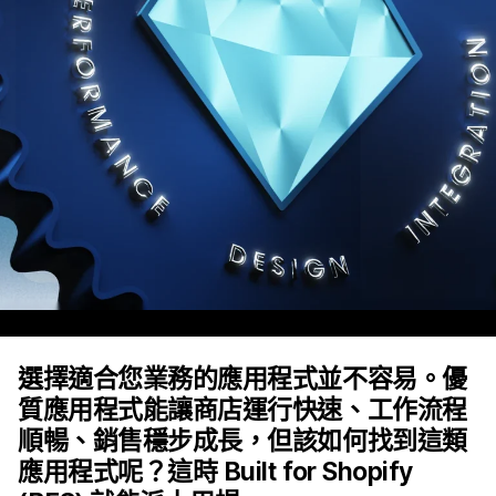
選擇適合您業務的應用程式並不容易。優
質應用程式能讓商店運行快速、工作流程
順暢、銷售穩步成長，但該如何找到這類
應用程式呢？這時 Built for Shopify