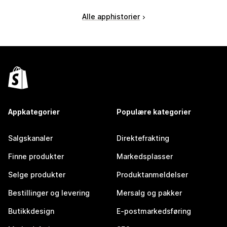
Alle apphistorier
Appkategorier
Populære kategorier
Salgskanaler
Direktefrakting
Finne produkter
Markedsplasser
Selge produkter
Produktanmeldelser
Bestillinger og levering
Mersalg og pakker
Butikkdesign
E-postmarkedsføring