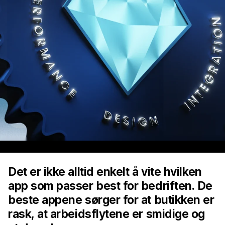
Det er ikke alltid enkelt å vite hvilken
app som passer best for bedriften. De
beste appene sørger for at butikken er
rask, at arbeidsflytene er smidige og