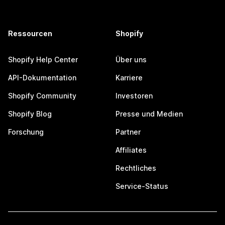
Ressourcen
Shopify
Shopify Help Center
Über uns
API-Dokumentation
Karriere
Shopify Community
Investoren
Shopify Blog
Presse und Medien
Forschung
Partner
Affiliates
Rechtliches
Service-Status