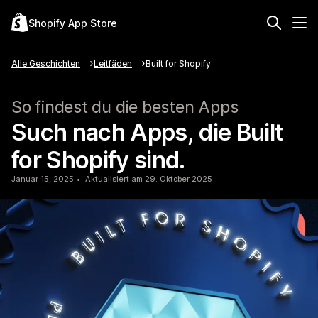
Shopify App Store
Alle Geschichten
Leitfäden
Built for Shopify
So findest du die besten Apps
Such nach Apps, die Built
for Shopify sind.
Januar 15, 2025
Aktualisiert am 29. Oktober 2025