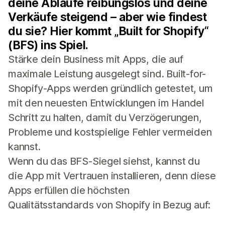
deine Abläufe reibungslos und deine
Verkäufe steigend – aber wie findest
du sie? Hier kommt „Built for Shopify“
(BFS) ins Spiel.
Stärke dein Business mit Apps, die auf
maximale Leistung ausgelegt sind. Built-for-
Shopify-Apps werden gründlich getestet, um
mit den neuesten Entwicklungen im Handel
Schritt zu halten, damit du Verzögerungen,
Probleme und kostspielige Fehler vermeiden
kannst.
Wenn du das BFS-Siegel siehst, kannst du
die App mit Vertrauen installieren, denn diese
Apps erfüllen die höchsten
Qualitätsstandards von Shopify in Bezug auf: