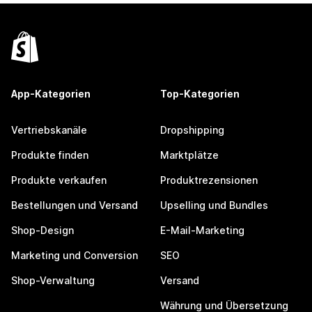
App-Kategorien
Top-Kategorien
Vertriebskanäle
Dropshipping
Produkte finden
Marktplätze
Produkte verkaufen
Produktrezensionen
Bestellungen und Versand
Upselling und Bundles
Shop-Design
E-Mail-Marketing
Marketing und Conversion
SEO
Shop-Verwaltung
Versand
Währung und Übersetzung