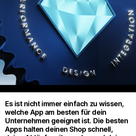
Es ist nicht immer einfach zu wissen,
welche App am besten für dein
Unternehmen geeignet ist. Die besten
Apps halten deinen Shop schnell,