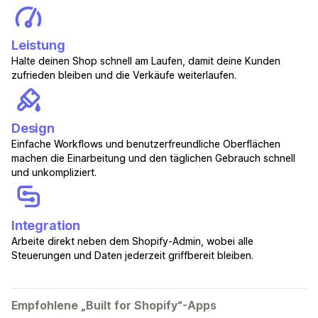
Leistung
Halte deinen Shop schnell am Laufen, damit deine Kunden
zufrieden bleiben und die Verkäufe weiterlaufen.
Design
Einfache Workflows und benutzerfreundliche Oberflächen
machen die Einarbeitung und den täglichen Gebrauch schnell
und unkompliziert.
Integration
Arbeite direkt neben dem Shopify-Admin, wobei alle
Steuerungen und Daten jederzeit griffbereit bleiben.
Empfohlene „Built for Shopify“-Apps