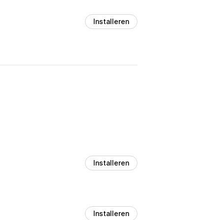
Installeren
Installeren
Installeren