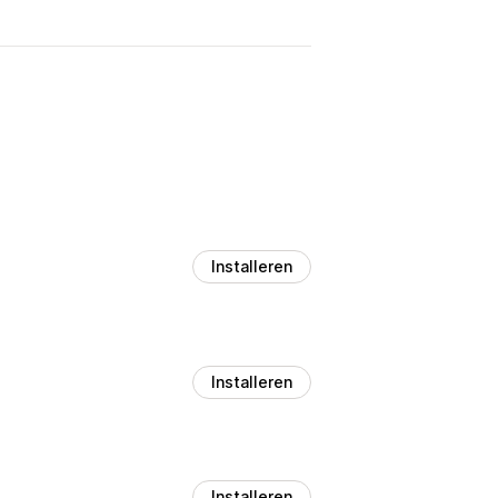
Installeren
Installeren
Installeren