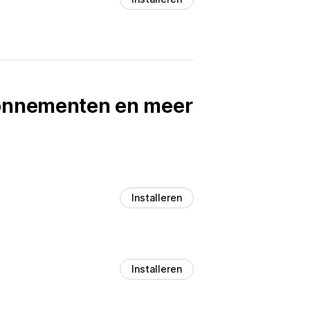
bonnementen en meer
Installeren
Installeren