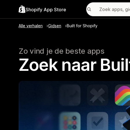
Shopify App Store
Alle verhalen
Gidsen
Built for Shopify
Zo vind je de beste apps
Zoek naar Buil