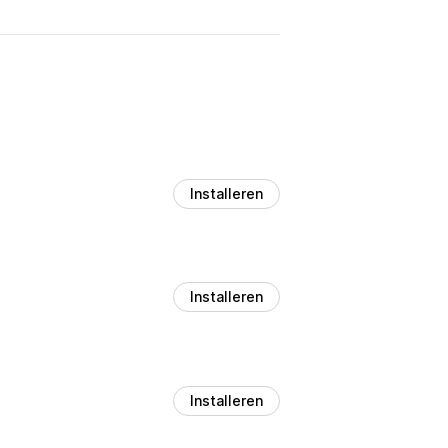
Installeren
Installeren
Installeren