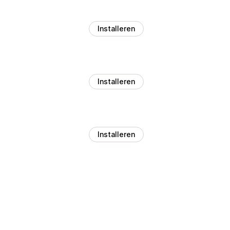
Installeren
Installeren
Installeren