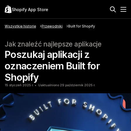
Shopify App Store
Wszystkie historie
Przewodniki
Built for Shopify
Jak znaleźć najlepsze aplikacje
Poszukaj aplikacji z
oznaczeniem Built for
Shopify
15 styczeń 2025 r.
Uaktualniono 29 październik 2025 r.