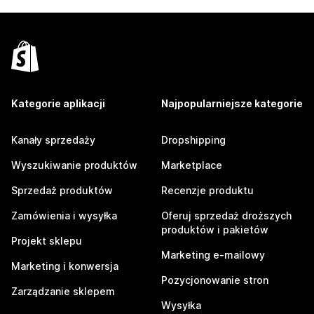
Kategorie aplikacji
Najpopularniejsze kategorie
Kanały sprzedaży
Dropshipping
Wyszukiwanie produktów
Marketplace
Sprzedaż produktów
Recenzje produktu
Zamówienia i wysyłka
Oferuj sprzedaż droższych
produktów i pakietów
Projekt sklepu
Marketing e-mailowy
Marketing i konwersja
Pozycjonowanie stron
Zarządzanie sklepem
Wysyłka