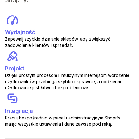
Shopify:
Wydajność
Zapewnij szybkie działanie sklepów, aby zwiększyć
zadowolenie klientów i sprzedaż.
Projekt
Dzięki prostym procesom i intuicyjnym interfejsom wdrożenie
użytkowników przebiega szybko i sprawnie, a codzienne
użytkowanie jest łatwe i bezproblemowe.
Integracja
Pracuj bezpośrednio w panelu administracyjnym Shopify,
mając wszystkie ustawienia i dane zawsze pod ręką.