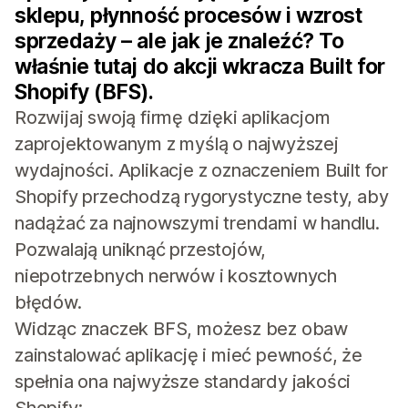
sklepu, płynność procesów i wzrost
sprzedaży – ale jak je znaleźć? To
właśnie tutaj do akcji wkracza Built for
Shopify (BFS).
Rozwijaj swoją firmę dzięki aplikacjom
zaprojektowanym z myślą o najwyższej
wydajności. Aplikacje z oznaczeniem Built for
Shopify przechodzą rygorystyczne testy, aby
nadążać za najnowszymi trendami w handlu.
Pozwalają uniknąć przestojów,
niepotrzebnych nerwów i kosztownych
błędów.
Widząc znaczek BFS, możesz bez obaw
zainstalować aplikację i mieć pewność, że
spełnia ona najwyższe standardy jakości