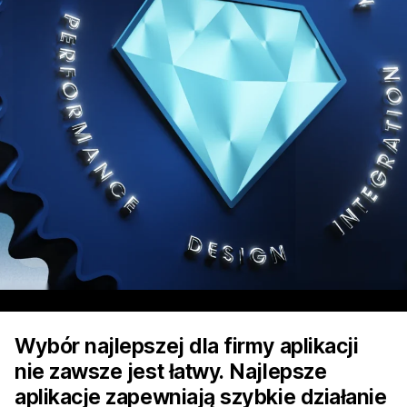
Wybór najlepszej dla firmy aplikacji
nie zawsze jest łatwy. Najlepsze
aplikacje zapewniają szybkie działanie