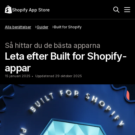
Shopify App Store
Alla berättelser
Guider
Built for Shopify
Så hittar du de bästa apparna
Leta efter Built for Shopify-
appar
15 januari 2025
Uppdaterad 29 oktober 2025