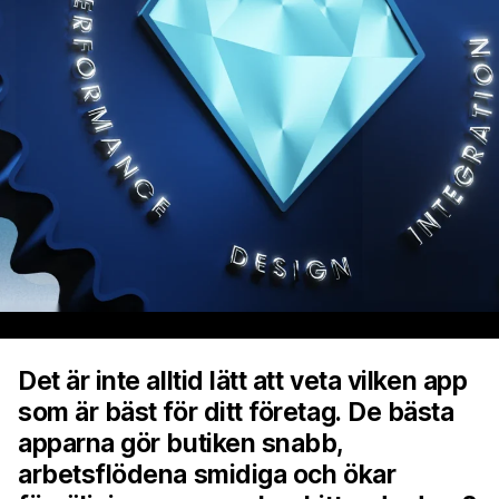
Det är inte alltid lätt att veta vilken app
som är bäst för ditt företag. De bästa
apparna gör butiken snabb,
arbetsflödena smidiga och ökar