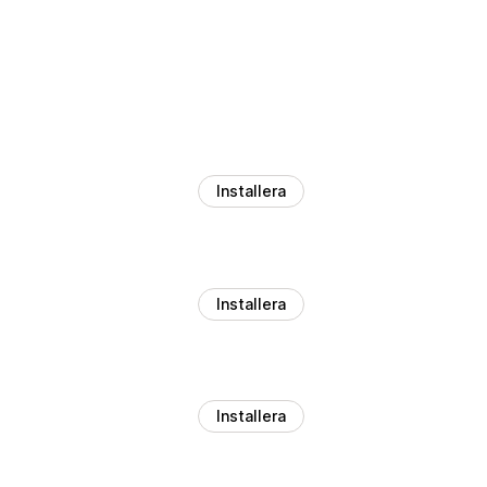
Installera
Installera
Installera