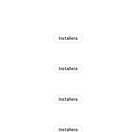
Installera
Installera
Installera
Installera