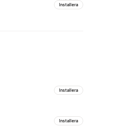
Installera
Installera
Installera