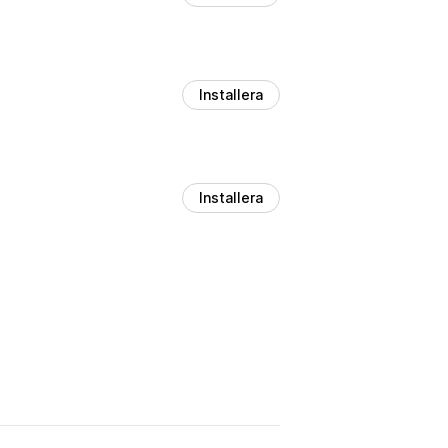
Installera
Installera