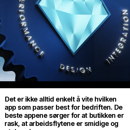
Det er ikke alltid enkelt å vite hvilken
app som passer best for bedriften. De
beste appene sørger for at butikken er
rask, at arbeidsflytene er smidige og