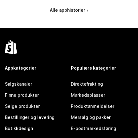
Alle apphistorier
Appkategorier
Populære kategorier
Salgskanaler
Direktefrakting
Finne produkter
Markedsplasser
Selge produkter
Produktanmeldelser
Bestillinger og levering
Mersalg og pakker
Butikkdesign
E-postmarkedsføring