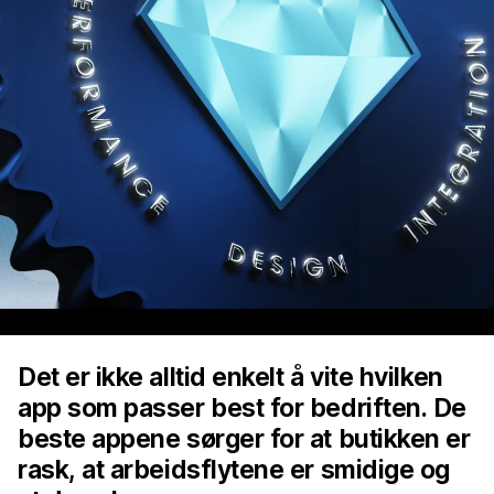
Det er ikke alltid enkelt å vite hvilken
app som passer best for bedriften. De
beste appene sørger for at butikken er
rask, at arbeidsflytene er smidige og