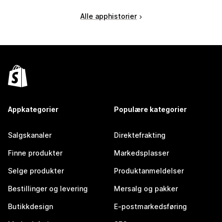
Alle apphistorier
Appkategorier
Populære kategorier
Salgskanaler
Direktefrakting
Finne produkter
Markedsplasser
Selge produkter
Produktanmeldelser
Bestillinger og levering
Mersalg og pakker
Butikkdesign
E-postmarkedsføring