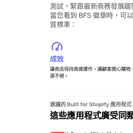
測試，緊跟最新商務發展趨
當您看到 BFS 徽章時，可
質標準：
成效
讓商店保持高速運作，讓顧客開心購物
源不絕。
建議的 Built for Shopify 應用程式
這些應用程式廣受同