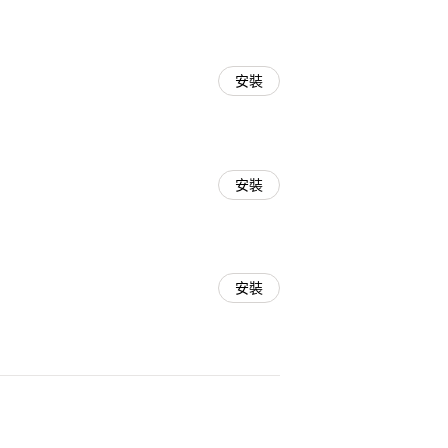
安裝
安裝
安裝