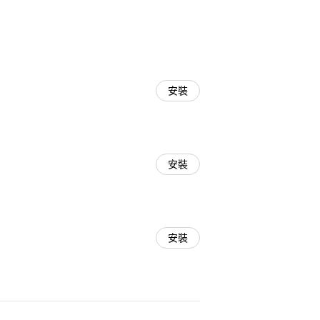
安裝
安裝
安裝