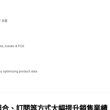
7 支援
ts, tickets & POS
y optimizing product data
組合、訂閱等方式大幅提升銷售業績