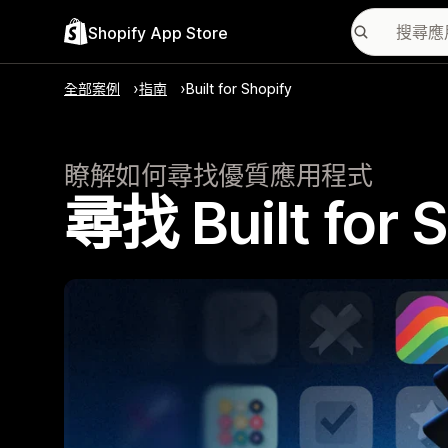
Shopify App Store
全部案例
指南
Built for Shopify
瞭解如何尋找優質應用程式
尋找 Built for