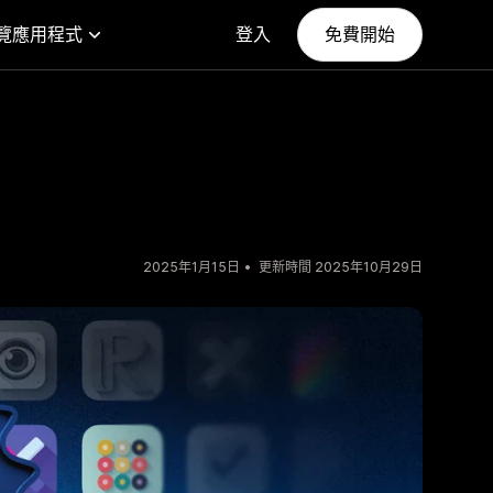
覽應用程式
登入
免費開始
2025年1月15日
更新時間 2025年10月29日