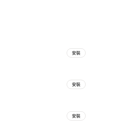
安裝
安裝
安裝