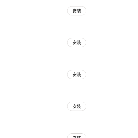
安裝
安裝
安裝
安裝
安裝