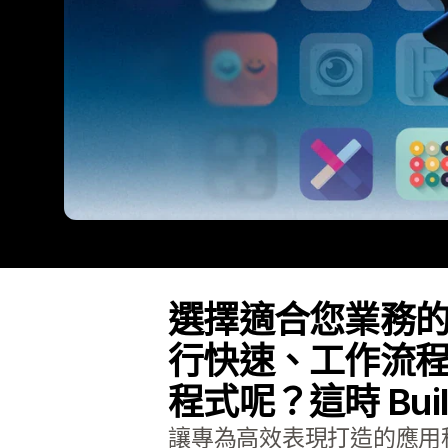
選擇適合您業務
行快速、工作流
程式呢？這時 Built
讓專為高效表現打造的應用程式，