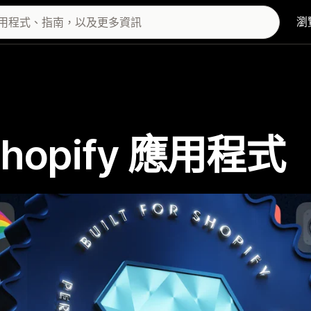
瀏
 Shopify 應用程式