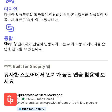
디자인
단순한 워크플로와 직관적인 인터페이스로 온보딩부터 일상적인 사
용까지 빠르고 쉽게 할 수 있습니다.
통합
Shopify 관리자와 긴밀히 연동되어 모든 제어 기능과 데이터를 손
쉽게 관리할 수 있습니다.
추천 Built for Shopify 앱
유사한 스토어에서 인기가 높은 앱을 활용해 보
세요
UpPromote Affiliate Marketing
별 5개 중
4.9
(3,587)
•
Free to install
총 리뷰 3587개
Drive referral sales loops with influencer & affiliate program
Built for Shopify