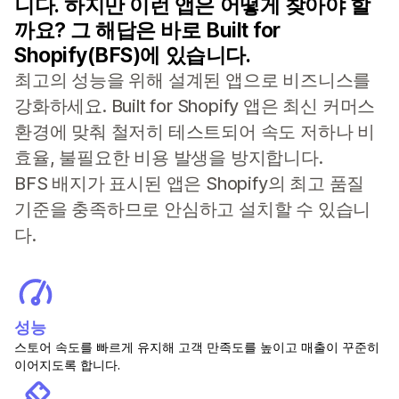
니다. 하지만 이런 앱은 어떻게 찾아야 할
까요? 그 해답은 바로 Built for
Shopify(BFS)에 있습니다.
최고의 성능을 위해 설계된 앱으로 비즈니스를
강화하세요. Built for Shopify 앱은 최신 커머스
환경에 맞춰 철저히 테스트되어 속도 저하나 비
효율, 불필요한 비용 발생을 방지합니다.
BFS 배지가 표시된 앱은 Shopify의 최고 품질
기준을 충족하므로 안심하고 설치할 수 있습니
다.
성능
스토어 속도를 빠르게 유지해 고객 만족도를 높이고 매출이 꾸준히
이어지도록 합니다.