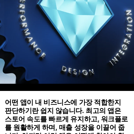
어떤 앱이 내 비즈니스에 가장 적합한지
판단하기란 쉽지 않습니다. 최고의 앱은
스토어 속도를 빠르게 유지하고, 워크플로
를 원활하게 하며, 매출 성장을 이끌어 줍