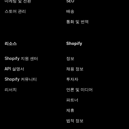
마케팅 및 전환
SEO
스토어 관리
배송
통화 및 번역
리소스
Shopify
Shopify 지원 센터
정보
API 설명서
채용 정보
Shopify 커뮤니티
투자자
리서치
언론 및 미디어
파트너
제휴
법적 정보