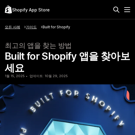
Shopify App Store
모든 사례
가이드
Built for Shopify
최고의 앱을 찾는 방법
Built for Shopify 앱을 찾아보
세요
1월 15, 2025
업데이트: 10월 29, 2025