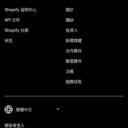
Shopify 說明中心
關於
API 文件
職缺
Shopify 社群
投資人
研究
新聞媒體
合作夥伴
聯盟夥伴
法務
服務狀態
開發者登入