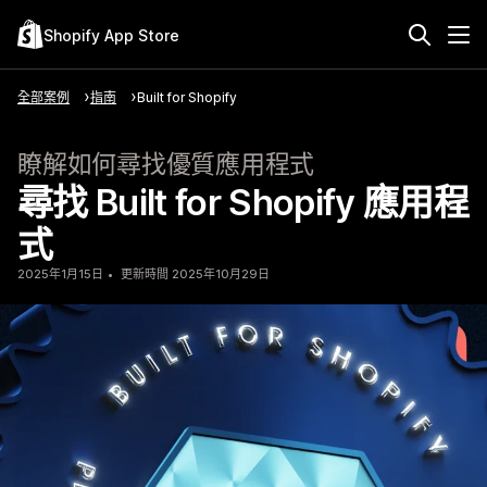
Shopify App Store
全部案例
指南
Built for Shopify
瞭解如何尋找優質應用程式
尋找 Built for Shopify 應用程
式
2025年1月15日
更新時間 2025年10月29日