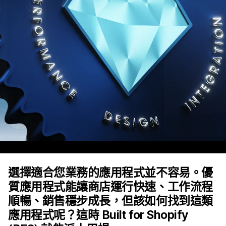
選擇適合您業務的應用程式並不容易。優
質應用程式能讓商店運行快速、工作流程
順暢、銷售穩步成長，但該如何找到這類
應用程式呢？這時 Built for Shopify