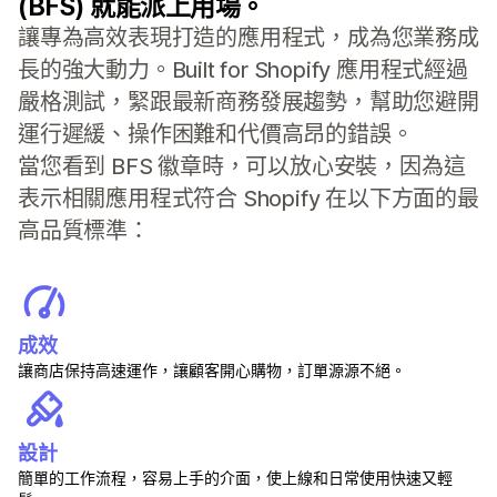
(BFS) 就能派上用場。
讓專為高效表現打造的應用程式，成為您業務成
長的強大動力。Built for Shopify 應用程式經過
嚴格測試，緊跟最新商務發展趨勢，幫助您避開
運行遲緩、操作困難和代價高昂的錯誤。
當您看到 BFS 徽章時，可以放心安裝，因為這
表示相關應用程式符合 Shopify 在以下方面的最
高品質標準：
成效
讓商店保持高速運作，讓顧客開心購物，訂單源源不絕。
設計
簡單的工作流程，容易上手的介面，使上線和日常使用快速又輕