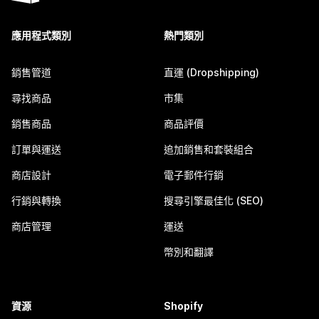
應用程式類別
熱門類別
銷售管道
直運 (Dropshipping)
尋找商品
市集
銷售商品
商品評價
訂單與運送
追加銷售和套裝組合
商店設計
電子郵件行銷
行銷與轉換
搜尋引擎最佳化 (SEO)
商店管理
運送
幣別和翻譯
資源
Shopify