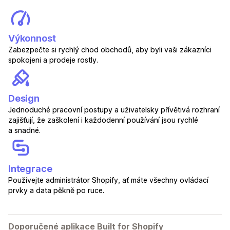
Výkonnost
Zabezpečte si rychlý chod obchodů, aby byli vaši zákazníci
spokojeni a prodeje rostly.
Design
Jednoduché pracovní postupy a uživatelsky přívětivá rozhraní
zajišťují, že zaškolení i každodenní používání jsou rychlé
a snadné.
Integrace
Používejte administrátor Shopify, ať máte všechny ovládací
prvky a data pěkně po ruce.
Doporučené aplikace Built for Shopify