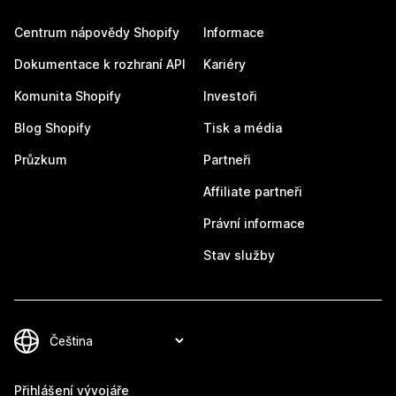
Centrum nápovědy Shopify
Informace
Dokumentace k rozhraní API
Kariéry
Komunita Shopify
Investoři
Blog Shopify
Tisk a média
Průzkum
Partneři
Affiliate partneři
Právní informace
Stav služby
Přihlášení vývojáře