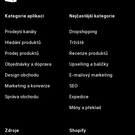
Kategorie aplikací
Nejčastější kategorie
Prodejní kanály
Dropshipping
Hledání produktů
Tržiště
Prodej produktů
Recenze produktů
Objednávky a doprava
Upselling a balíčky
Design obchodu
E-mailový marketing
Marketing a konverze
SEO
Správa obchodu
Expedice
Měny a překlad
Zdroje
Shopify