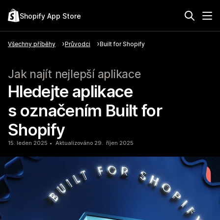
Shopify App Store
Všechny příběhy
Průvodci
Built for Shopify
Jak najít nejlepší aplikace
Hledejte aplikace
s označením Built for
Shopify
15. leden 2025
Aktualizováno 29. říjen 2025