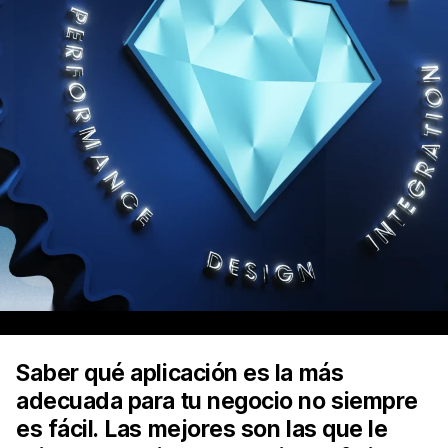
Saber qué aplicación es la más
adecuada para tu negocio no siempre
es fácil. Las mejores son las que le