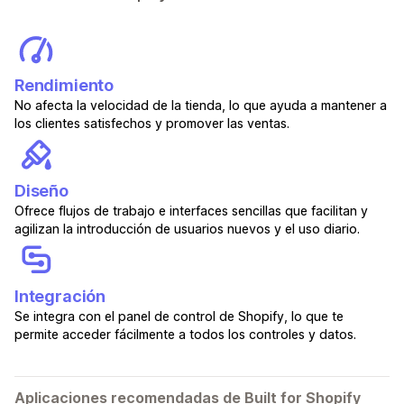
Rendimiento
No afecta la velocidad de la tienda, lo que ayuda a mantener a
los clientes satisfechos y promover las ventas.
Diseño
Ofrece flujos de trabajo e interfaces sencillas que facilitan y
agilizan la introducción de usuarios nuevos y el uso diario.
Integración
Se integra con el panel de control de Shopify, lo que te
permite acceder fácilmente a todos los controles y datos.
Aplicaciones recomendadas de Built for Shopify