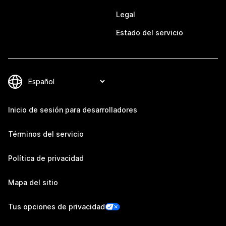
Legal
Estado del servicio
Inicio de sesión para desarrolladores
Términos del servicio
Política de privacidad
Mapa del sitio
Tus opciones de privacidad