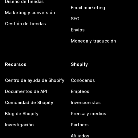
Diseño de tiendas
Email marketing
Marketing y conversión
SEO
Gestión de tiendas
Envíos
Moneda y traducción
Recursos
Shopify
Centro de ayuda de Shopify
Conócenos
Documentos de API
Empleos
Comunidad de Shopify
Inversionistas
Blog de Shopify
Prensa y medios
Investigación
Partners
Afiliados