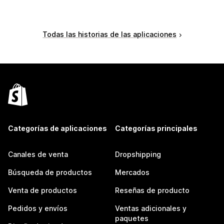
Todas las historias de las aplicaciones
Categorías de aplicaciones
Categorías principales
Canales de venta
Dropshipping
Búsqueda de productos
Mercados
Venta de productos
Reseñas de producto
Pedidos y envíos
Ventas adicionales y
paquetes