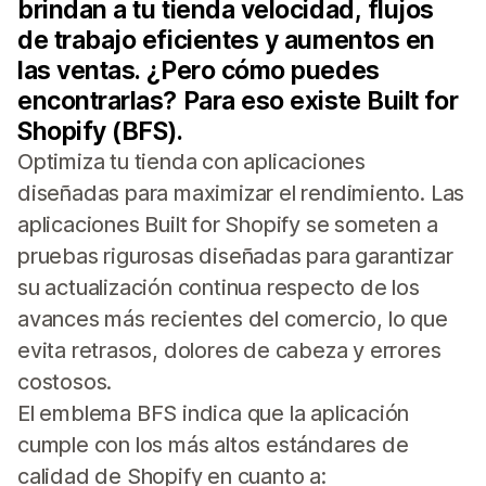
brindan a tu tienda velocidad, flujos
de trabajo eficientes y aumentos en
las ventas. ¿Pero cómo puedes
encontrarlas? Para eso existe Built for
Shopify (BFS).
Optimiza tu tienda con aplicaciones
diseñadas para maximizar el rendimiento. Las
aplicaciones Built for Shopify se someten a
pruebas rigurosas diseñadas para garantizar
su actualización continua respecto de los
avances más recientes del comercio, lo que
evita retrasos, dolores de cabeza y errores
costosos.
El emblema BFS indica que la aplicación
cumple con los más altos estándares de
calidad de Shopify en cuanto a: