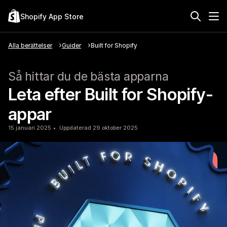
Shopify App Store
Alla berättelser
Guider
Built for Shopify
Så hittar du de bästa apparna
Leta efter Built for Shopify-
appar
15 januari 2025
Uppdaterad 29 oktober 2025