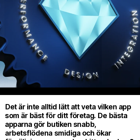
Det är inte alltid lätt att veta vilken app
som är bäst för ditt företag. De bästa
apparna gör butiken snabb,
arbetsflödena smidiga och ökar