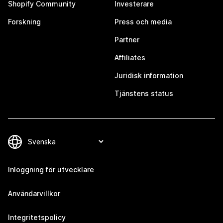
Shopify Community
Investerare
Forskning
Press och media
Partner
Affiliates
Juridisk information
Tjänstens status
Inloggning för utvecklare
Användarvillkor
Integritetspolicy