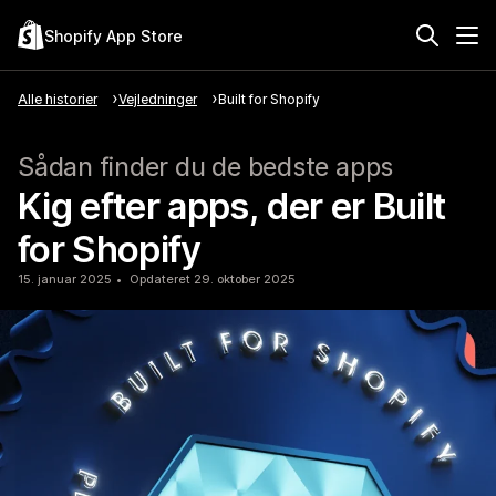
Shopify App Store
Alle historier
Vejledninger
Built for Shopify
Sådan finder du de bedste apps
Kig efter apps, der er Built
for Shopify
15. januar 2025
Opdateret 29. oktober 2025