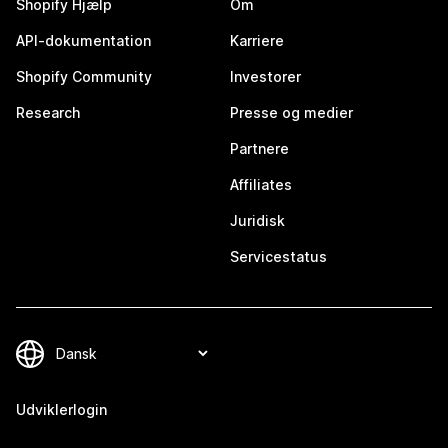
Shopify Hjælp
Om
API-dokumentation
Karriere
Shopify Community
Investorer
Research
Presse og medier
Partnere
Affiliates
Juridisk
Servicestatus
Udviklerlogin