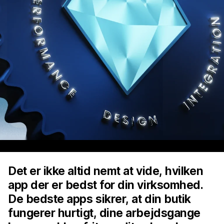
Det er ikke altid nemt at vide, hvilken
app der er bedst for din virksomhed.
De bedste apps sikrer, at din butik
fungerer hurtigt, dine arbejdsgange